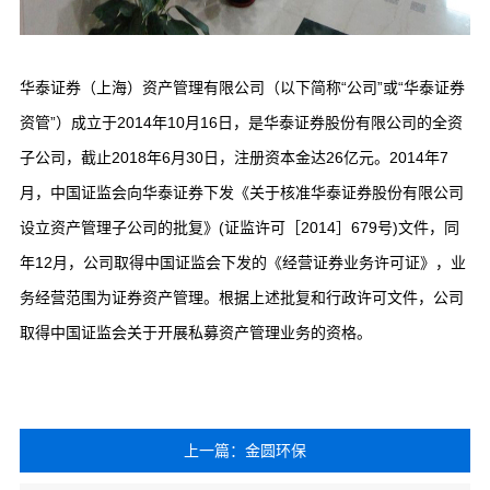
华泰证券（上海）资产管理有限公司（以下简称“公司”或“华泰证券
资管”）成立于2014年10月16日，是华泰证券股份有限公司的全资
子公司，截止2018年6月30日，注册资本金达26亿元。2014年7
月，中国证监会向华泰证券下发《关于核准华泰证券股份有限公司
设立资产管理子公司的批复》(证监许可［2014］679号)文件，同
年12月，公司取得中国证监会下发的《经营证券业务许可证》，业
务经营范围为证券资产管理。根据上述批复和行政许可文件，公司
取得中国证监会关于开展私募资产管理业务的资格。
上一篇：金圆环保