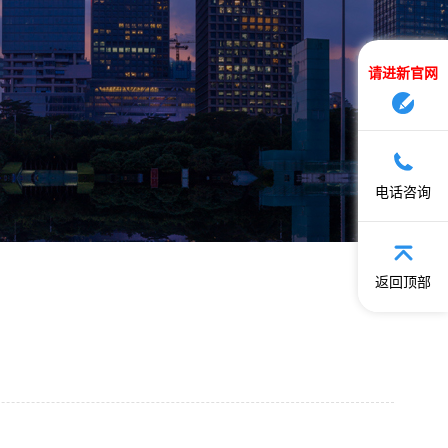
请进新官网
电话咨询
返回顶部