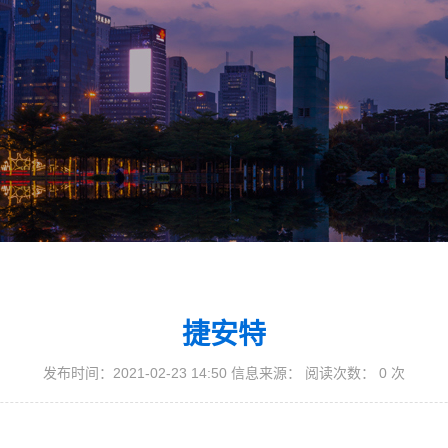
捷安特
发布时间：2021-02-23 14:50 信息来源： 阅读次数：
0
次