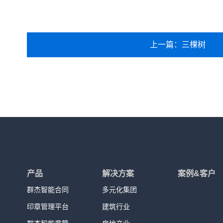
上一篇：三棵树
产品
解决方案
案例&客户
群杰智能合同
多元化集团
印章管理平台
建筑行业