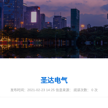
圣达电气
发布时间：2021-02-23 14:25 信息来源： 阅读次数：
0
次