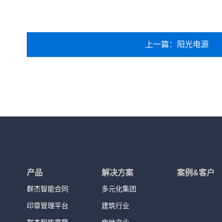
上一篇：阳光电源
产品
解决方案
案例&客户
群杰智能合同
多元化集团
印章管理平台
建筑行业