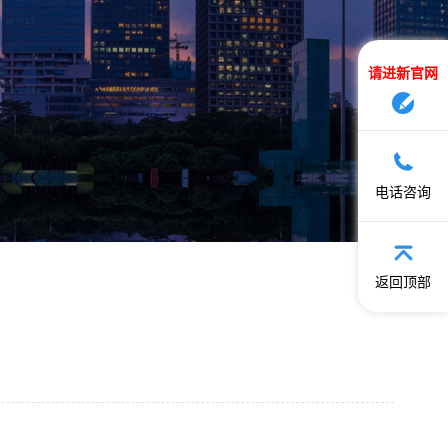
请进新官网
电话咨询
返回顶部