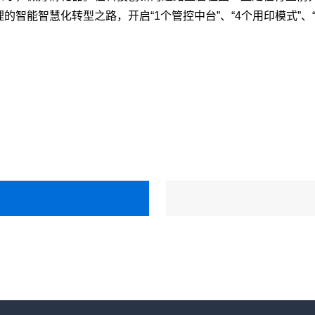
智能智慧化转型之路，开启“1个管控中台”、“4个用印模式”、