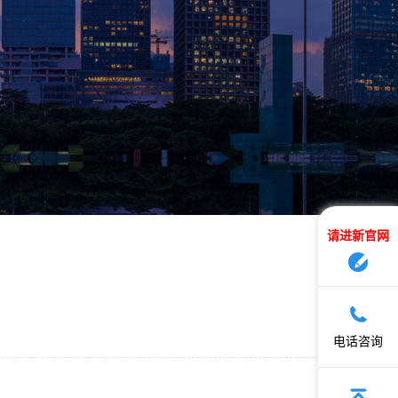
请进新官网
电话咨询