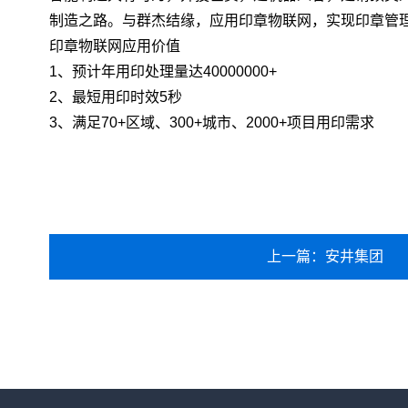
制造之路。与群杰结缘，应用印章物联网，实现印章管理的
印章物联网应用价值
1、预计年用印处理量达40000000+
2、最短用印时效5秒
3、满足70+区域、300+城市、2000+项目用印需求
上一篇：安井集团