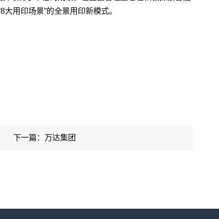
“8大用印场景”的全景用印新模式。
下一篇：万达集团