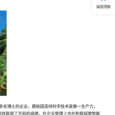
返回顶部
0多名博士的企业，碧桂园坚持科学技术是第一生产力，
列并取得了不俗的成绩，在企业管理上也在积极探索智能