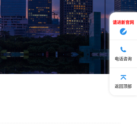
请进新官网
电话咨询
返回顶部