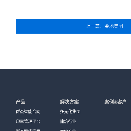
上一篇：金地集团
产品
解决方案
案例&客户
群杰智能合同
多元化集团
印章管理平台
建筑行业