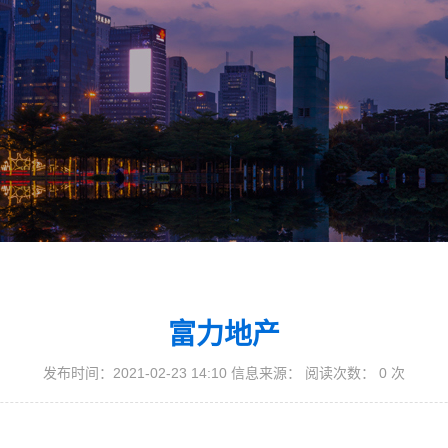
富力地产
发布时间：2021-02-23 14:10 信息来源： 阅读次数：
0
次