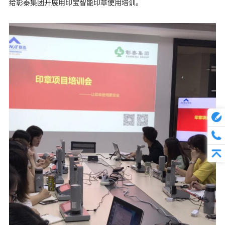
给彰泰集团开展用印宝智能印章使用培训。