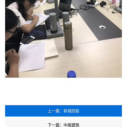
上一篇：新城控股
下一篇：中南建筑