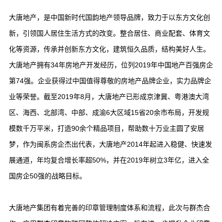
大唐地产，是中国新时代国韵地产领导品牌，致力于以东方文化创
新，引领国人居住生活方式的改变。整合居住、商业配套、体育文
化等资源，传承并创新东方文化，建筑恒久品质，结构美好人生。
大唐地产拥有34年房地产开发经历，位列2019年中国地产百强房企
第74强。企业获得过中国值得尊敬的房地产品牌企业，实力品牌企
业等荣誉。截至2019年8月，大唐地产已形成京津冀、粤港澳大湾
区、海西、北部湾、中部、成渝6大区域15省20余市布局，开发规
模数千万平米，打造90余个精品项目，帮助数十万业主圆了安居
梦，作为闽系房企杰出代表，大唐地产2014年起进入稳健、快速发
展通道，年均复合增长率超50%，并在2019年树立3年亿，进入全
国房企50强的战略目标。
大唐地产集团有着完善的印章管理制度体系和流程，此次与群杰合