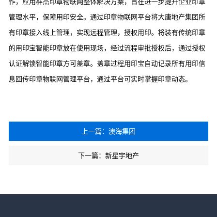
作，应用群杰印章物联网整体解决方案，旨在进一步提升企业印章
管理水平，保障用印安全。通过印章物联网平台将大唐地产集团所
有印章接入线上管理，实现远程管理，授权用印。将装有传统印章
的用印宝智能印章放在使用现场，经过流程审批授权后，通过授权
认证解锁智能印章方可盖章。盖章过程用印宝自动记录所有用印信
息回传印章物联网管理平台，通过平台可实时掌握印章动态。
上一篇：澳海集团
下一篇：新星宇地产