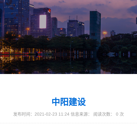
中阳建设
发布时间：2021-02-23 11:24 信息来源： 阅读次数：
0
次