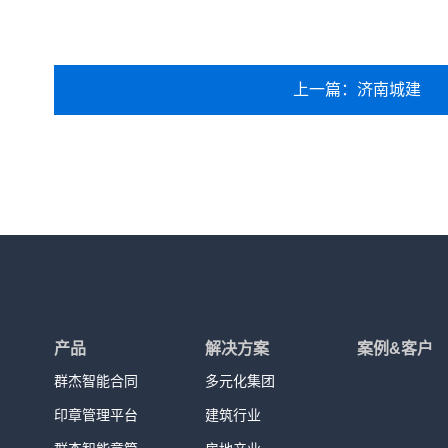
上一篇：济南城建
产品
解决方案
案例&客户
群杰智能合同
多元化集团
印章管理平台
建筑行业