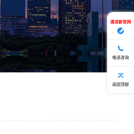
请进新官网
电话咨询
返回顶部