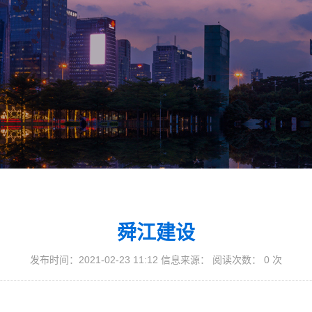
舜江建设
发布时间：2021-02-23 11:12 信息来源： 阅读次数：
0
次