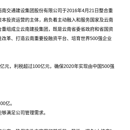
交通建设集团股份有限公司于2016年4月21日整合重
资本投资运营的主体，肩负着主动融入和服务国家及云南
合重组成立云南建投集团，既是云南省委省政府和省国资
改革、打造云南重要投融资平台、培育世界500强企业
亿元，利税超过100亿元，确保2020年实现由中国500强
00亿。
能够满足公司管理需求。