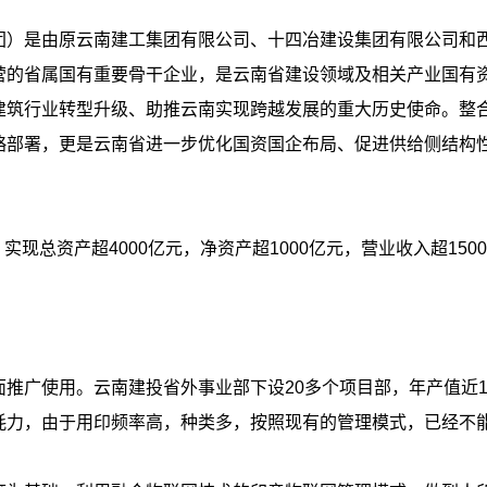
）是由原云南建工集团有限公司、十四冶建设集团有限公司和西南
营的省属国有重要骨干企业，是云南省建设领域及相关产业国有
建筑行业转型升级、助推云南实现跨越发展的重大历史使命。整
部署，更是云南省进一步优化国资国企布局、促进供给侧结构性
实现总资产超4000亿元，净资产超1000亿元，营业收入超1500
推广使用。云南建投省外事业部下设20多个项目部，年产值近1
耗力，由于用印频率高，种类多，按照现有的管理模式，已经不