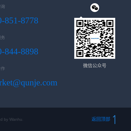
咨询
0-851-8778
服务
0-844-8898
微信公众号
合作
rket@qunje.com
返回顶部
d by
Wanhu
.