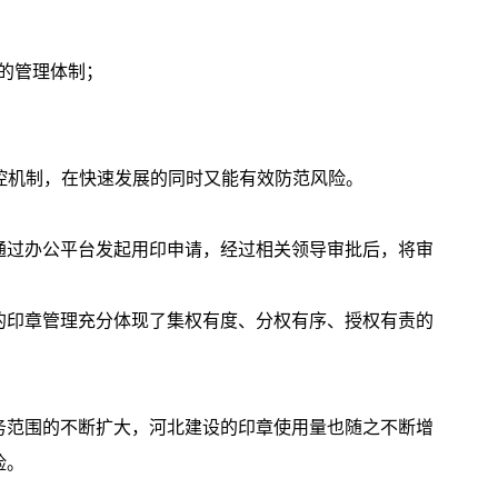
的管理体制；
；
控机制，在快速发展的同时又能有效防范风险。
通过办公平台发起用印申请，经过相关领导审批后，将审
的印章管理充分体现了集权有度、分权有序、授权有责的
务范围的不断扩大，河北建设的印章使用量也随之不断增
险。