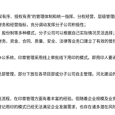
权有序、授权有责”的管理体制和统一指挥、分权经营、层级管理
财务和经营指标，充分调动发挥分子公司积极性；
、股份制等多种模式，分子公司可以根据自己实际情况灵活选择
从财务、资金、合同、质量、安全、法律等业务口建立了有效的管
办公系统，印章管理采用线上审批线下用印的模式。即用印人要
总部管理，部分下放在各项目部或分子公司自主管理。河北建设
批流程，在印章管理方面有着丰富的经验。但随着企业规模及业
登记用印的模式已经无法满足企业发展需求，也存在诸多潜在风