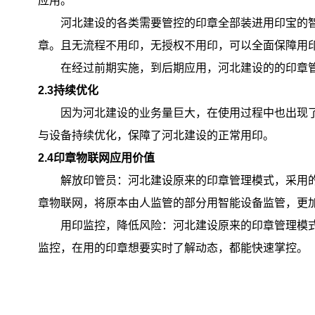
应用。
河北建设的各类需要管控的印章全部装进用印宝的
章。且无流程不用印，无授权不用印，可以全面保障用
在经过前期实施，到后期应用，河北建设的的印章
2
.3
持续优化
因为河北建设的业务量巨大，在使用过程中也出现
与设备持续优化，保障了河北建设的正常用印。
2
.4
印章物联网应用价值
解放印管员：河北建设原来的印章管理模式，采用
章物联网，将原本由人监管的部分用智能设备监管，更
用印监控，降低风险：河北建设原来的印章管理模
监控，在用的印章想要实时了解动态，都能快速掌控。