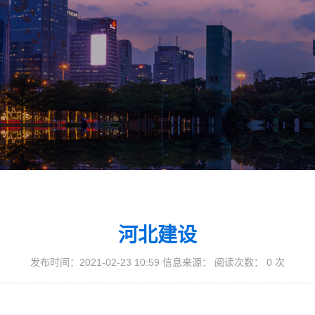
河北建设
发布时间：2021-02-23 10:59 信息来源： 阅读次数：
0
次