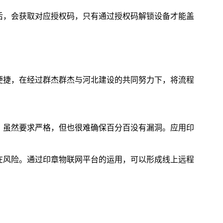
后，会获取对应授权码，只有通过授权码解锁设备才能盖
便捷，在经过群杰群杰与河北建设的共同努力下，将流程
，虽然要求严格，但也很难确保百分百没有漏洞。应用印
在风险。通过印章物联网平台的运用，可以形成线上远程