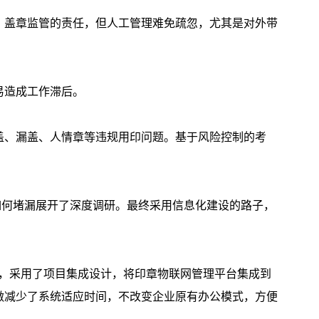
、盖章监管的责任，但人工管理难免疏忽，尤其是对外带
易造成工作滞后。
盖、漏盖、人情章等违规用印问题。基于风险控制的考
如何堵漏展开了深度调研。最终采用信息化建设的路子，
A，采用了项目集成设计，将印章物联网管理平台集成到
做减少了系统适应时间，不改变企业原有办公模式，方便