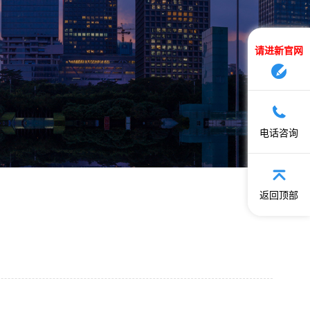
请进新官网
电话咨询
返回顶部