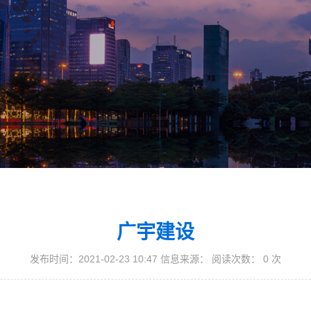
广宇建设
发布时间：2021-02-23 10:47 信息来源： 阅读次数：
0
次