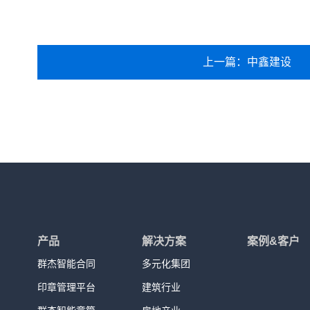
上一篇：中鑫建设
产品
解决方案
案例&客户
群杰智能合同
多元化集团
印章管理平台
建筑行业