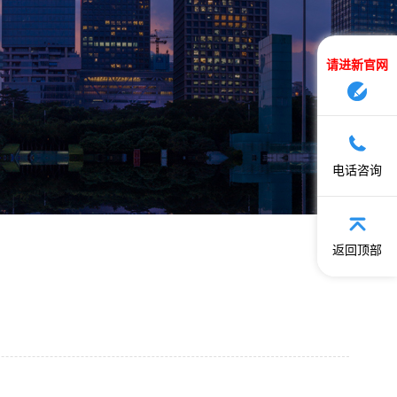
请进新官网
电话咨询
返回顶部