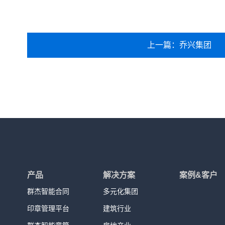
上一篇：乔兴集团
产品
解决方案
案例&客户
群杰智能合同
多元化集团
印章管理平台
建筑行业