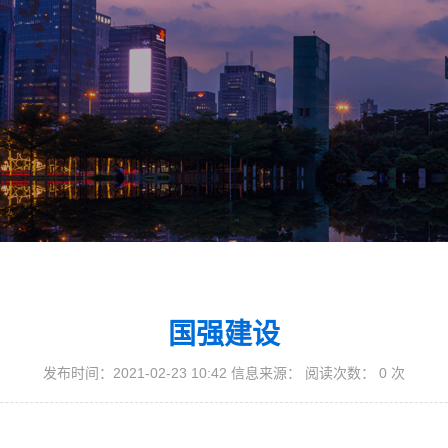
国强建设
发布时间：2021-02-23 10:42 信息来源： 阅读次数：
0
次