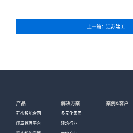
上一篇：江苏建工
产品
解决方案
案例&客户
群杰智能合同
多元化集团
印章管理平台
建筑行业