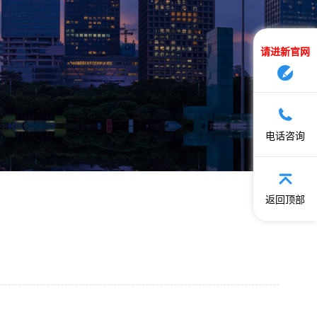
请进新官网
电话咨询
返回顶部