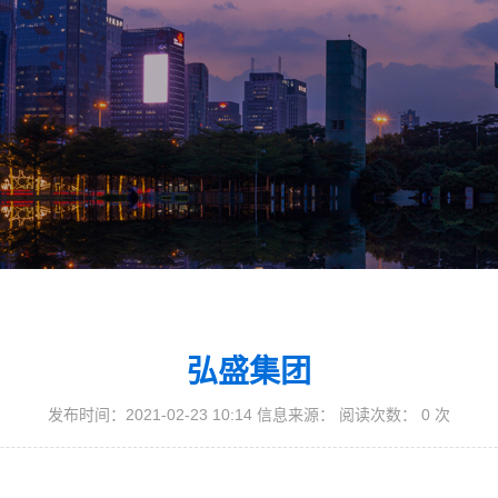
弘盛集团
发布时间：2021-02-23 10:14 信息来源： 阅读次数：
0
次