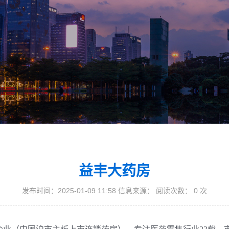
益丰大药房
发布时间：2025-01-09 11:58 信息来源： 阅读次数：
0
次