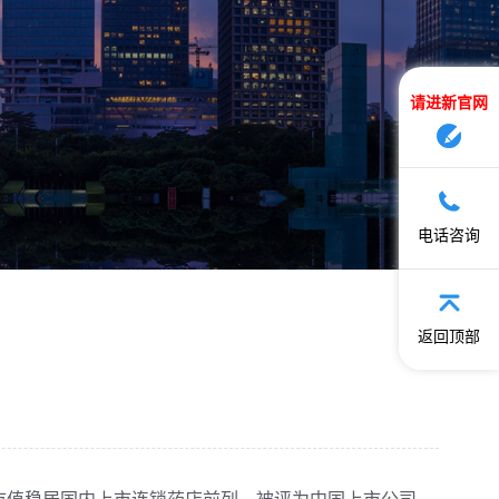
请进新官网
电话咨询
返回顶部