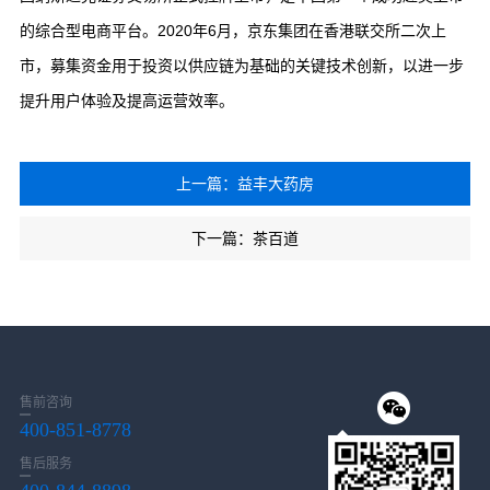
的综合型电商平台。2020年6月，京东集团在香港联交所二次上
市，募集资金用于投资以供应链为基础的关键技术创新，以进一步
提升用户体验及提高运营效率。
上一篇：益丰大药房
下一篇：茶百道
售前咨询
400-851-8778
售后服务