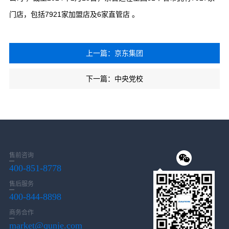
门店，包括7921家加盟店及6家直管店 。
上一篇：京东集团
下一篇：中央党校
售前咨询
400-851-8778
售后服务
400-844-8898
商务合作
market@qunje.com