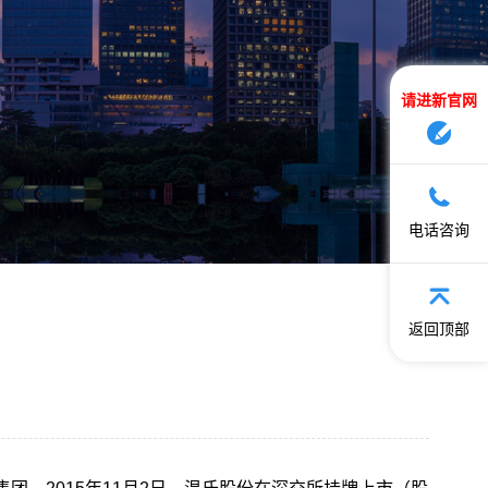
请进新官网
电话咨询
返回顶部