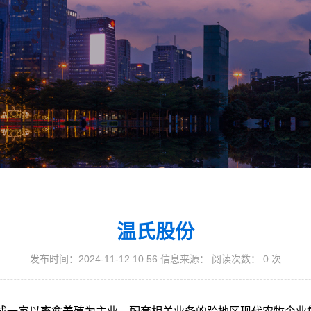
温氏股份
发布时间：2024-11-12 10:56 信息来源： 阅读次数：
0
次