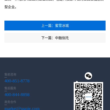
型企业。
上一篇：蜜雪冰城
下一篇：中融信托
售前咨询
400-851-8778
售后服务
400-844-8898
商务合作
market@qunje.com