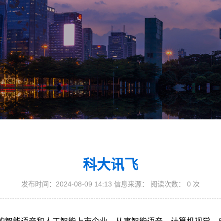
科大讯飞
发布时间：2024-08-09 14:13 信息来源： 阅读次数：
0
次