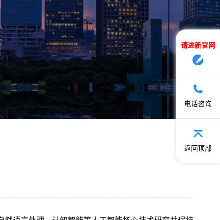
请进新官网
电话咨询
返回顶部