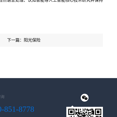
、自然语言处理、认知智能等人工智能核心技术研究并保持
下一篇：阳光保险
咨询
0-851-8778