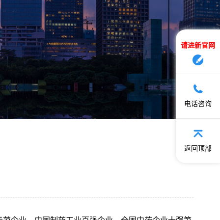
请进新官网
电话咨询
返回顶部