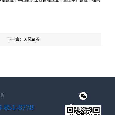
示范企业，中国制药工业百强企业，全国中药企业十强第
下一篇：天风证券
咨询
0-851-8778