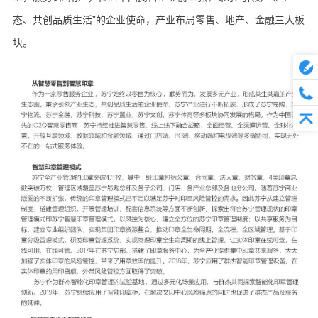
态、共创品质生活”的企业使命，产业布局零售、地产、金融三大板
块。