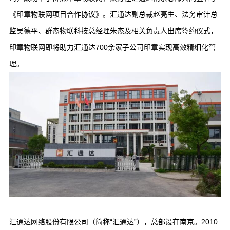
《印章物联网项目合作协议》。汇通达副总裁赵亮生、法务审计总
监吴德平、群杰物联科技总经理朱杰及相关负责人出席签约仪式，
印章物联网即将助力汇通达700余家子公司印章实现高效精细化管
理。
汇通达网络股份有限公司（简称“汇通达”），总部设在南京。2010