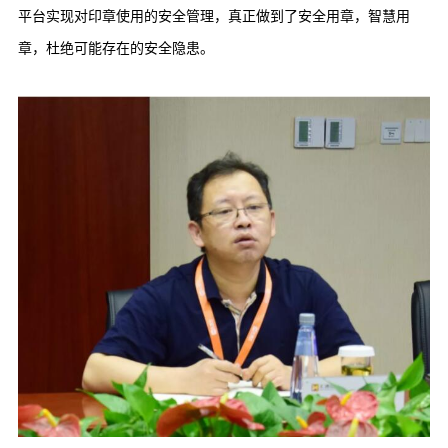
平台实现对印章使用的安全管理，真正做到了安全用章，智慧用
章，杜绝可能存在的安全隐患。