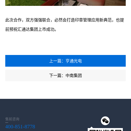
此次合作，双方强强联合，必然会打造印章管理应用新典范，也提
前预祝汇通达集团上市成功。
上一篇：亨通光电
下一篇：中南集团
售前咨询
400-851-8778