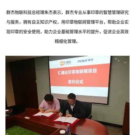
群杰物联科技总经理朱杰表示，群杰专业从事印章的智慧管理研究
与服务，拥有自主知识产权，用印章物联网管理平台，帮助企业实
现印章的安全使用，助力企业基础管理水平的提升，促进企业高效
精细化管理。