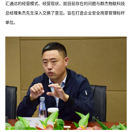
汇通达的经营模式、经营现状，就目前存在的问题与群杰物联科技
总经理朱杰先生深入交换了意见。旨在打造企业安全用章管理标杆
单位。