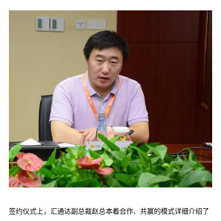
签约仪式上，汇通达副总裁赵总本着合作、共赢的模式详细介绍了