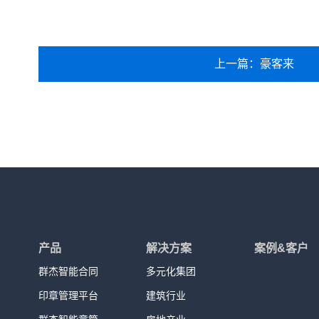
上一篇：豪客来
产品
解决方案
案例&客户
群杰智能合同
多元化集团
印章管理平台
建筑行业