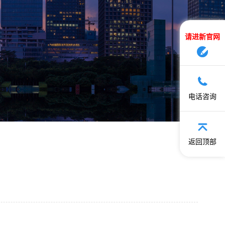
请进新官网
电话咨询
返回顶部