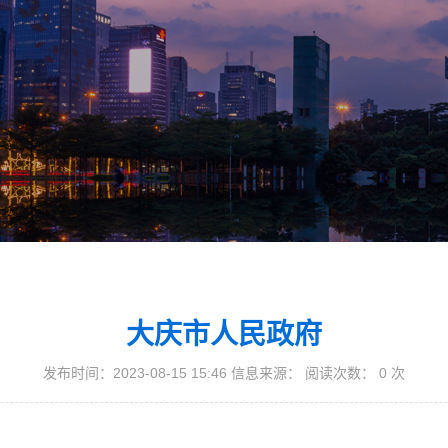
大庆市人民政府
发布时间：2023-08-15 15:46 信息来源： 阅读次数：
0
次