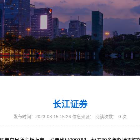
长江证券
发布时间：2023-08-15 15:26 信息来源： 阅读次数：
0
次