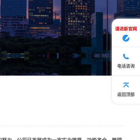
请进新官网
电话咨询
返回顶部