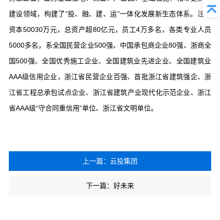
建设领域，构建了“投、融、建、运”一体化发展新生态体系。注册
资本50030万元，总资产超80亿元，员工4万多名，各类专业人员
5000多名，系全国民营企业500强、中国承包商企业80强、浙商全
国500强、全国优秀施工企业、全国建筑业先进企业、全国建筑业
AAA级信用企业，浙江省民营企业百强、首批浙江省建筑强企、浙
江省工程总承包试点企业、浙江省建筑产业现代化示范企业、浙江
省AAA级“守合同重信用”单位、浙江省文明单位。
上一篇：云投集团
下一篇：好未来