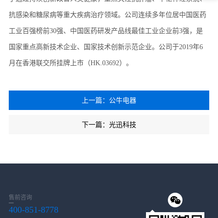
抗感染和糖尿病等重大疾病治疗领域。公司连续多年位居中国医药
工业百强榜前30强、中国医药研发产品线最佳工业企业前3强，是
国家重点高新技术企业、国家技术创新示范企业。公司于2019年6
月在香港联交所挂牌上市（HK.03692）。
上一篇：公牛电器
下一篇：光迅科技
售前咨询
400-851-8778