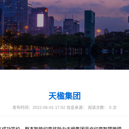
天楹集团
发布时间：2022-06-01 17:02 信息来源： 阅读次数：
0
次