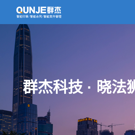
群杰科技 · 晓