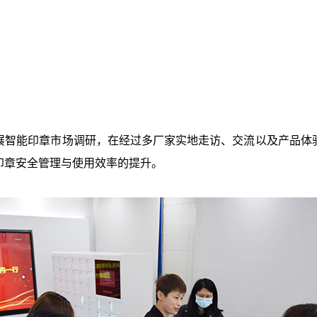
展智能印章市场调研，在经过多厂家实地走访、交流以及产品体
印章安全管理与使用效率的提升。