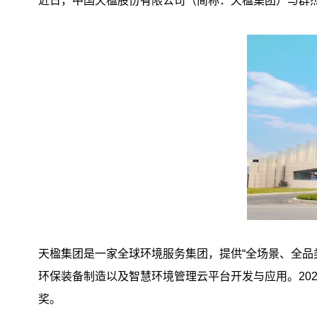
近日，中国天楹股份有限公司（简称：天楹集团）与群
天楹集团是一家全球环境服务集团，提供“全场景、全品
环保装备制造以及智慧环境管理云平台开发与应用。2021
奖。