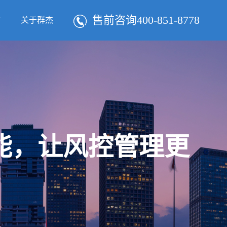
售前咨询400-851-8778
态
关于群杰
智能，让风控管理更
！