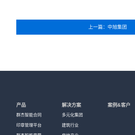
上一篇：中旭集团
产品
解决方案
案例&客户
群杰智能合同
多元化集团
印章管理平台
建筑行业