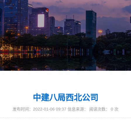
中建八局西北公司
发布时间：2022-01-06 09:37 信息来源： 阅读次数：
0
次