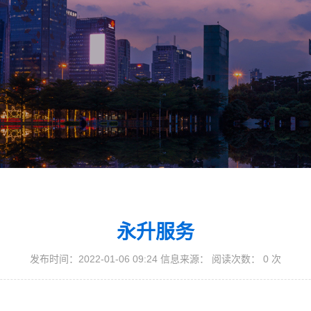
永升服务
发布时间：2022-01-06 09:24 信息来源： 阅读次数：
0
次