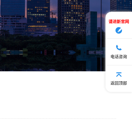
请进新官网
电话咨询
返回顶部