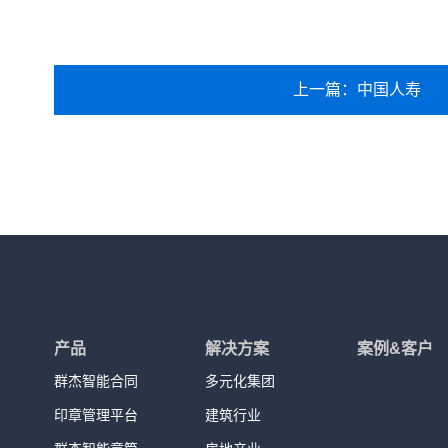
上一篇：中国人寿
产品
解决方案
案例&客户
群杰智能合同
多元化集团
印章管理平台
建筑行业