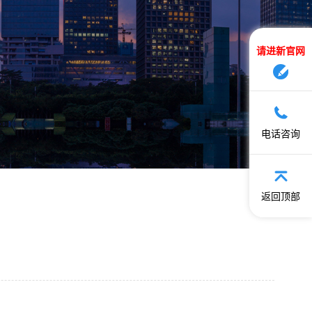
请进新官网
电话咨询
返回顶部