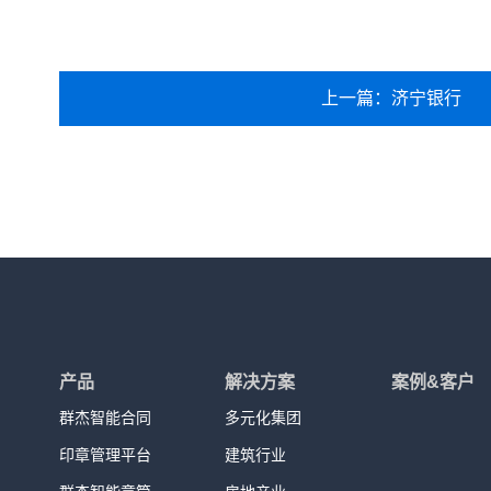
上一篇：济宁银行
产品
解决方案
案例&客户
群杰智能合同
多元化集团
印章管理平台
建筑行业