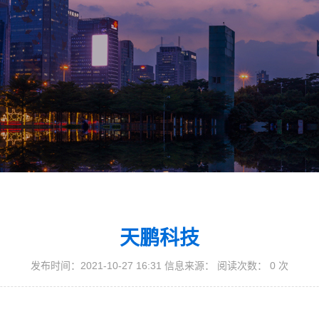
天鹏科技
发布时间：2021-10-27 16:31 信息来源： 阅读次数：
0
次