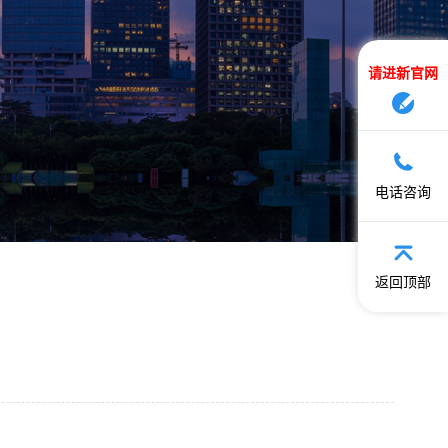
请进新官网
电话咨询
返回顶部