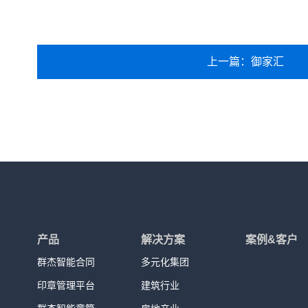
上一篇：御家汇
产品
解决方案
案例&客户
群杰智能合同
多元化集团
印章管理平台
建筑行业