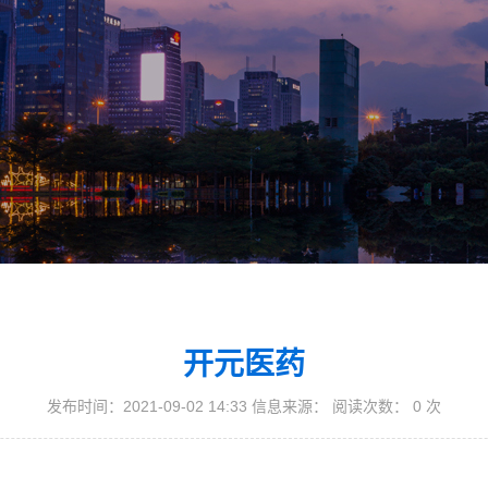
开元医药
发布时间：2021-09-02 14:33 信息来源： 阅读次数：
0
次