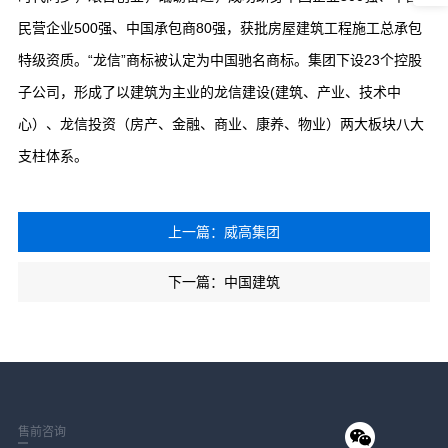
民营企业500强、中国承包商80强，获批房屋建筑工程施工总承包
特级资质。“龙信”商标被认定为中国驰名商标。集团下设23个控股
子公司，形成了以建筑为主业的龙信建设(建筑、产业、技术中
心）、龙信投资（房产、金融、商业、康养、物业）两大板块八大
支柱体系。
上一篇：威高集团
下一篇：中国建筑
售前咨询