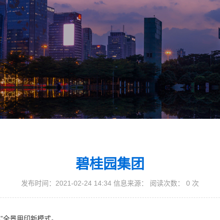
碧桂园集团
发布时间：2021-02-24 14:34 信息来源： 阅读次数：
0
次
8”全景用印新模式。