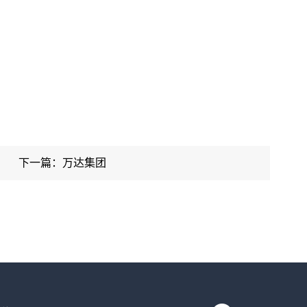
下一篇：万达集团