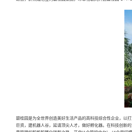
碧桂园是为全世界创造美好生活产品的高科技综合性企业，以打
巨资，建机器人谷，延请顶尖人才，做好孵化器。在科技创新的