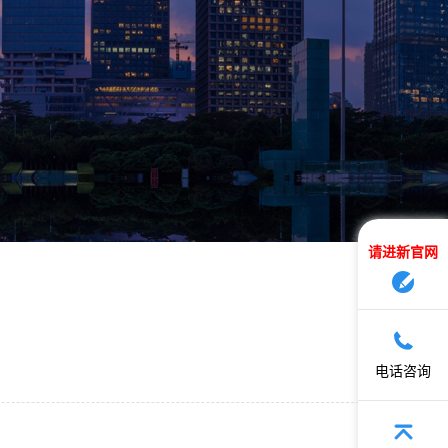
请进新官网
电话咨询