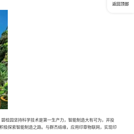
返回顶部
业，碧桂园坚持科学技术是第一生产力，智能制造大有可为，并投
积极探索智能制造之路。与群杰结缘，应用印章物联网，实现印