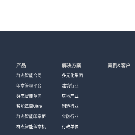
产品
解决方案
案例&客户
群杰智能合同
多元化集团
印章管理平台
建筑行业
群杰智能章筒
房地产业
智能章筒Ultra
制造行业
群杰智能印章柜
金融行业
群杰智能盖章机
行政单位