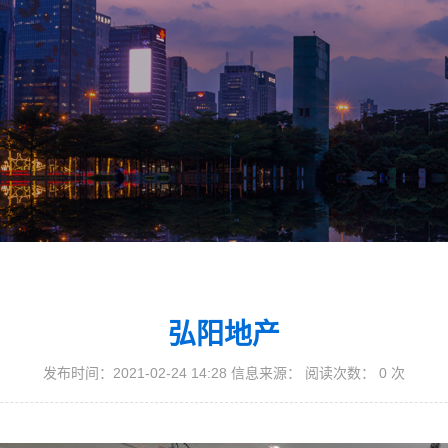
弘阳地产
发布时间：2021-02-24 14:28 信息来源： 阅读次数：
0
次