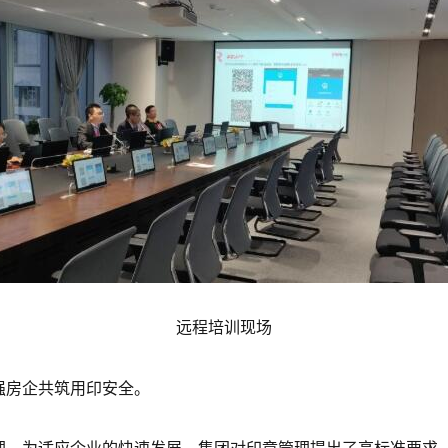
远程培训现场
强房企共筑用印安全。