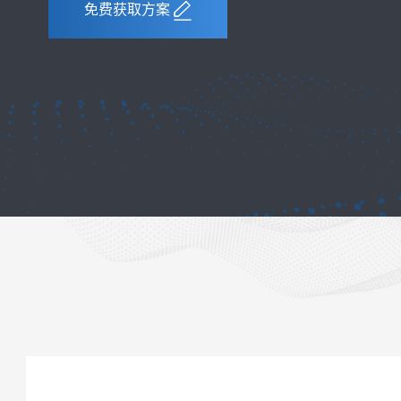
免费获取方案