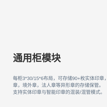
通用柜模块
每柜3*30/15*6布局，可存储90+枚实体印
章，境外章，法人章等异形章的存储保管。
支持实体印章与智能印章的混装/混管模式。