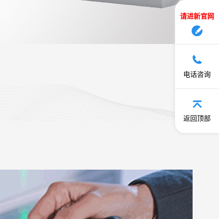
请进新官网
电话咨询
返回顶部