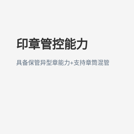
印章管控能力
具备保管异型章能力+支持章筒混管