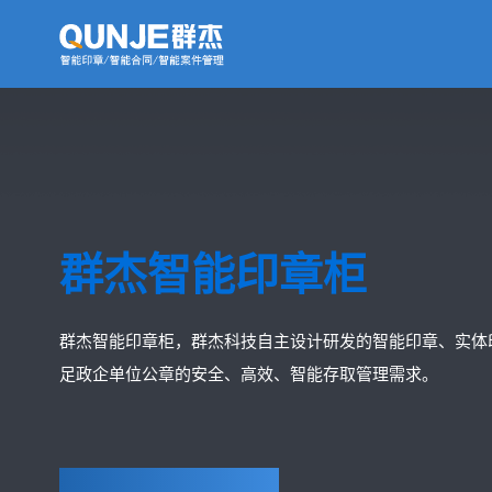
群杰智能印章柜
群杰智能印章柜，群杰科技自主设计研发的智能印章、实体
足政企单位公章的安全、高效、智能存取管理需求。