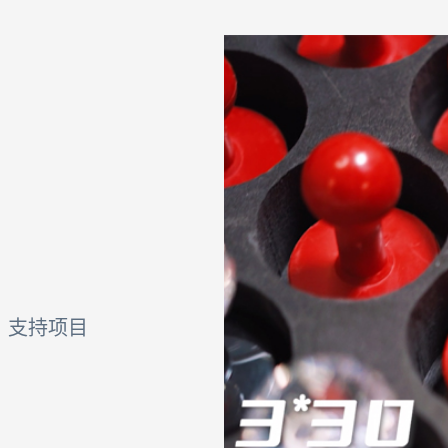
章，支持项目