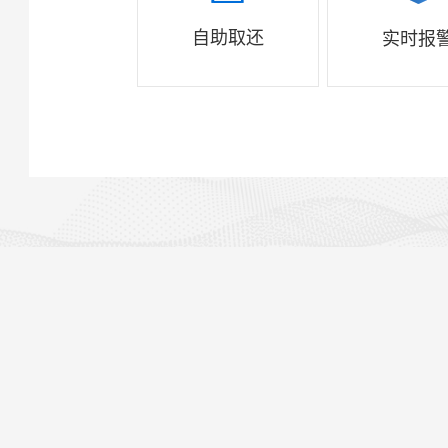
自助取还
实时报