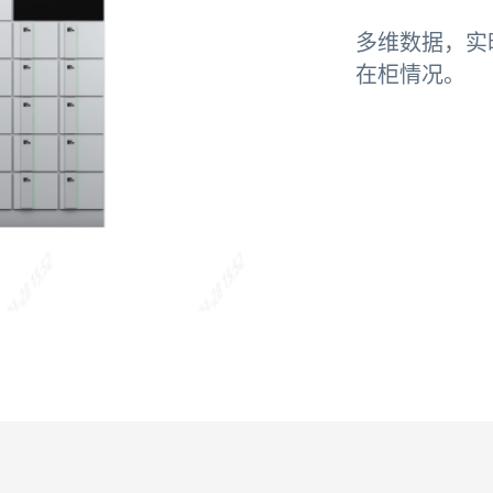
多维数据，实
在柜情况。