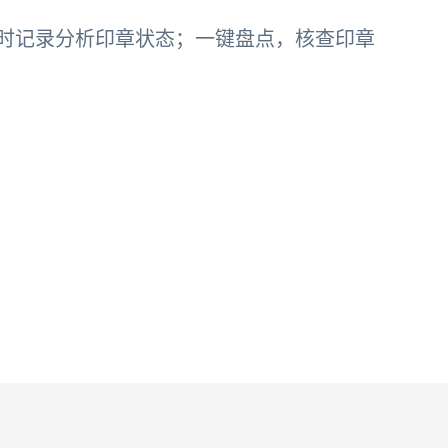
时记录分析印章状态；一键盘点，核查印章