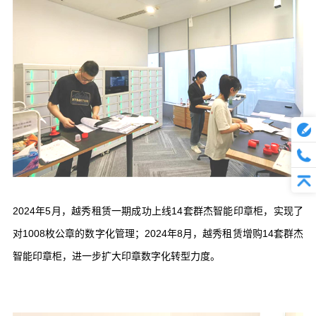
2024年5月，越秀租赁一期成功上线14套群杰智能印章柜，实现了
对1008枚公章的数字化管理；2024年8月，越秀租赁增购14套群杰
智能印章柜，进一步扩大印章数字化转型力度。