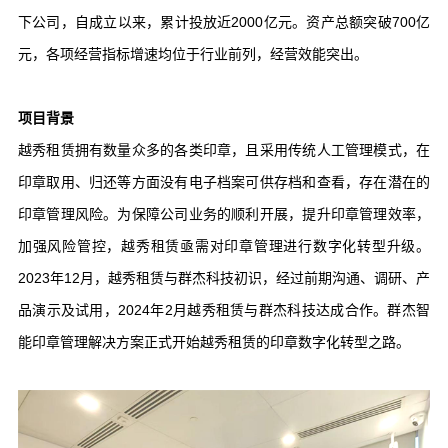
下公司，自成立以来，累计投放近2000亿元。资产总额突破700亿
元，各项经营指标增速均位于行业前列，经营效能突出。
项目背景
越秀租赁拥有数量众多的各类印章，且采用传统人工管理模式，在
印章取用、归还等方面没有电子档案可供存档和查看，存在潜在的
印章管理风险。为保障公司业务的顺利开展，提升印章管理效率，
加强风险管控，越秀租赁亟需对印章管理进行数字化转型升级。
2023年12月，越秀租赁与群杰科技初识，经过前期沟通、调研、产
品演示及试用，2024年2月越秀租赁与群杰科技达成合作。群杰智
能印章管理解决方案正式开始越秀租赁的印章数字化转型之路。