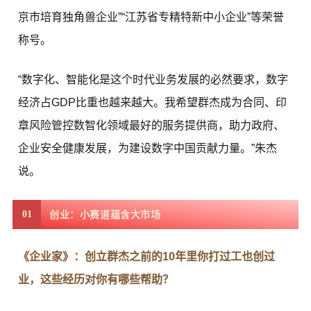
京市培育独角兽企业”“江苏省专精特新中小企业”等荣誉
称号。
“数字化、智能化是这个时代业务发展的必然要求，数字
经济占GDP比重也越来越大。我希望群杰成为合同、印
章风险管控数智化领域最好的服务提供商，助力政府、
企业安全健康发展，为建设数字中国贡献力量。”朱杰
说。
01
创业：小赛道蕴含大市场
《企业家》：创立群杰之前的10年里你打过工也创过
业，这些经历对你有哪些帮助？