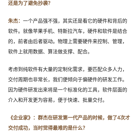
还是为了避免抄袭？
朱杰：
一个产品强不强，其实还是看它的硬件和背后的
软件。就像苹果手机、特斯拉汽车，硬件和软件是结合
的，前者由后者驱动。物理上需要硬件来控制、管理，
软件上就用数据、算法做支撑、配合。
考虑到纯软件有大量的定制化需求，要匹配众多人力，
交付周期也非常长，我们便倾向于偏硬件的研发工作。
因为硬件研发出来将是一个标准化的工具，软件层面的
介入和开发更为容易，便于快速、批量交付。
《企业家》：群杰在研发第一代产品的时候，做了4次才
交付成功，当时觉得最难的是什么？