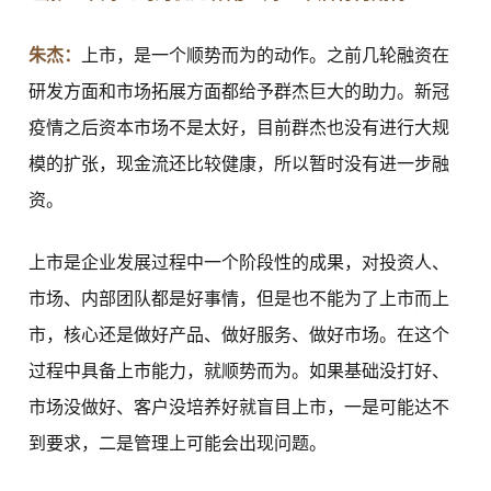
朱杰：
上市，是一个顺势而为的动作。之前几轮融资在
研发方面和市场拓展方面都给予群杰巨大的助力。新冠
疫情之后资本市场不是太好，目前群杰也没有进行大规
模的扩张，现金流还比较健康，所以暂时没有进一步融
资。
上市是企业发展过程中一个阶段性的成果，对投资人、
市场、内部团队都是好事情，但是也不能为了上市而上
市，核心还是做好产品、做好服务、做好市场。在这个
过程中具备上市能力，就顺势而为。如果基础没打好、
市场没做好、客户没培养好就盲目上市，一是可能达不
到要求，二是管理上可能会出现问题。