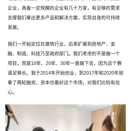
企业，具备一定规模的企业有几十万家，有足够的需求
支撑我们拿出更多产品和解决方案，实现自身的可持续
发展。
我们一开始定位在建筑行业，后来扩展到房地产、金
融、制造、科技乃至政府部门。我们考虑的不是做一个
项目，而是10年、20年、30年一直做下去，因为这个赛
道足够长。我于2014年开始创业，到2017年和2020年就
拿了两轮融资，资本也看好这个市场，对我们比较有信
心。