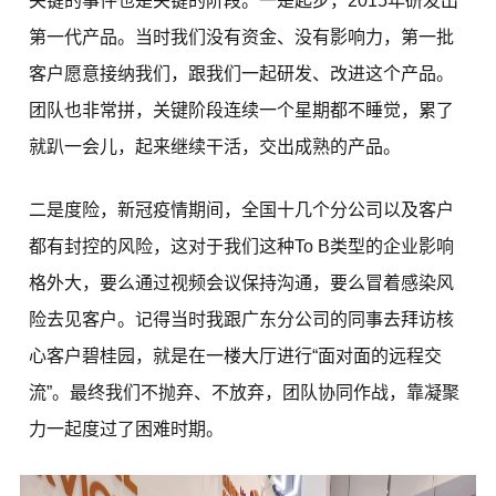
关键的事件也是关键的阶段。一是起步，2015年研发出
第一代产品。当时我们没有资金、没有影响力，第一批
客户愿意接纳我们，跟我们一起研发、改进这个产品。
团队也非常拼，关键阶段连续一个星期都不睡觉，累了
就趴一会儿，起来继续干活，交出成熟的产品。
二是度险，新冠疫情期间，全国十几个分公司以及客户
都有封控的风险，这对于我们这种To B类型的企业影响
格外大，要么通过视频会议保持沟通，要么冒着感染风
险去见客户。记得当时我跟广东分公司的同事去拜访核
心客户碧桂园，就是在一楼大厅进行“面对面的远程交
流”。最终我们不抛弃、不放弃，团队协同作战，靠凝聚
力一起度过了困难时期。