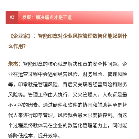
02
发展：解决痛点才是王道
《企业家》：智能印章对企业风控管理数智化能起到什
么作用？
朱杰：
智能印章的核心就是解决印章的安全性问题。企
业在运营过程中会遇到经营风险、财务风险、管理风险
等，印章就是管理风险，背后又关联着经营风险和财务
风险等。管理工作由人执行，又来管理人，人永远是最
不可控的因素。通过硬件和软件的协同和辅助甚至是替
代人来进行印章管理，风险就会最大限度被控制。而这
个过程最终就体现在企业的数智化管理能力上，同时能
够降低成本，提升效率。