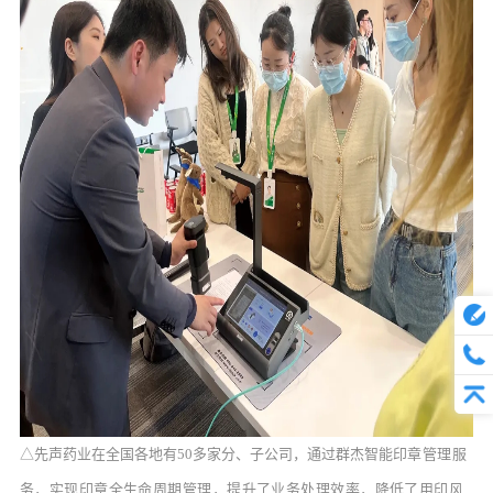
△先声药业在全国各地有50多家分、子公司，通过群杰智能
印章管理服
务，实现印章全生命周期管理，提升了业务处理效率，降低了用印风