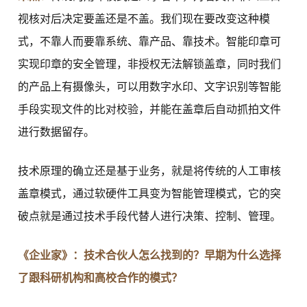
视核对后决定要盖还是不盖。我们现在要改变这种模
式，不靠人而要靠系统、靠产品、靠技术。智能印章可
实现印章的安全管理，非授权无法解锁盖章，同时我们
的产品上有摄像头，可以用数字水印、文字识别等智能
手段实现文件的比对校验，并能在盖章后自动抓拍文件
进行数据留存。
技术原理的确立还是基于业务，就是将传统的人工审核
盖章模式，通过软硬件工具变为智能管理模式，它的突
破点就是通过技术手段代替人进行决策、控制、管理。
《企业家》：技术合伙人怎么找到的？早期为什么选择
了跟科研机构和高校合作的模式？