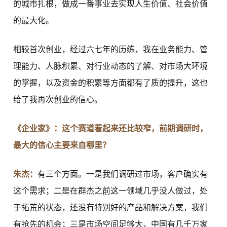
的城市扎根，做成一番事业去实现人生价值、社会价值
的最大化。
相较首次创业，经过六七年的历练，我在业务能力、管
理能力、人脉积累、对行业动态的了解、对市场大环境
的掌握，以及资金的积累等方面都有了质的提升，这也
给了我再次创业的信心。
《企业家》：这个赛道看起来还比较窄，前期调研时，
最大的信心主要来自哪里？
朱杰：
有三个方面。一是我们调研过市场，客户确实有
这个需求；二是在群杰之前这一领域几乎没人做过，处
于拓荒的状态，还没有特别好的产品和解决方案，我们
有抢先的机会；三是市场空间足够大，中国有几千万家