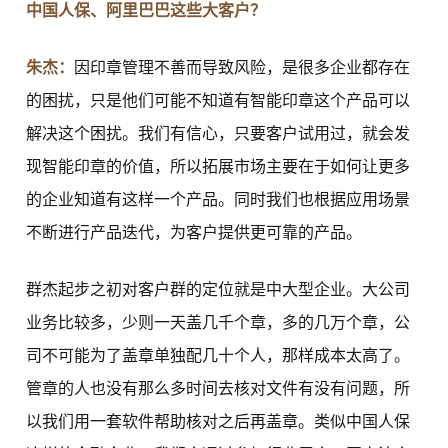
中国人保、阿里巴巴这些大客户？
朱杰：
因印章管理不善而导致风险，是很多企业都存在
的困扰，只是他们可能不知道有智能印章这个产品可以
解决这个困扰。我们有信心，只要客户试用过，就会发
现智能印章的价值，所以拓展市场主要在于如何让更多
的企业知道有这样一个产品。同时我们也根据应用场景
不断进行产品迭代，为客户提供更可靠的产品。
群杰起步之初对客户群的定位就是中大型企业。大公司
业务比较多，少则一天盖几千个章，多的几万个章，公
司不可能为了盖章单独配几十个人，那样成本太高了。
管章的人也没有那么多时间去核对文件有没有问题，所
以我们用一套软件帮助核对之后再盖章。类似中国人保