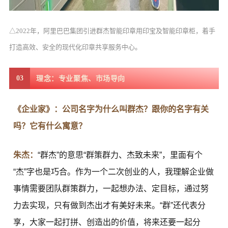
△2022年，阿里巴巴集团引进群杰智能印章用印宝及智能印章柜，着手
打造高效、安全的现代化印章共享服务中心。
03
理念：专业聚焦、市场导向
《企业家》：公司名字为什么叫群杰？跟你的名字有关
吗？它有什么寓意？
朱杰：
“群杰”的意思“群策群力、杰致未来”，里面有个
“杰”字也是巧合。作为一个二次创业的人，我理解企业做
事情需要团队群策群力，一起想办法、定目标，通过努
力去实现，只有做到杰出才有美好未来。“群”还代表分
享，大家一起打拼、创造出的价值，将来还要一起分