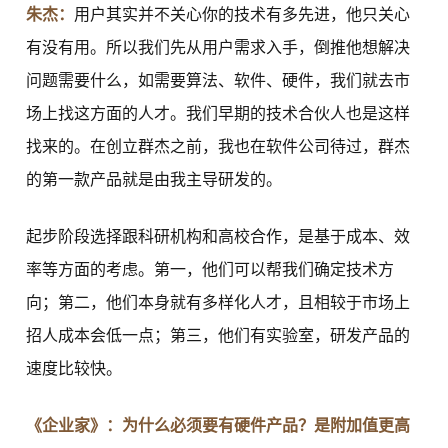
朱杰：
用户其实并不关心你的技术有多先进，他只关心
有没有用。所以我们先从用户需求入手，倒推他想解决
问题需要什么，如需要算法、软件、硬件，我们就去市
场上找这方面的人才。我们早期的技术合伙人也是这样
找来的。在创立群杰之前，我也在软件公司待过，群杰
的第一款产品就是由我主导研发的。
起步阶段选择跟科研机构和高校合作，是基于成本、效
率等方面的考虑。第一，他们可以帮我们确定技术方
向；第二，他们本身就有多样化人才，且相较于市场上
招人成本会低一点；第三，他们有实验室，研发产品的
速度比较快。
《企业家》：为什么必须要有硬件产品？是附加值更高