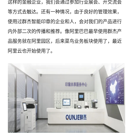
这样的金融企业，我们会通过参加行业展会、开交流会
等方式去触达。还有一种情况，由于良好的管理效果，
使用过群杰智能印章的企业和人，会对我们的产品进行
内外部二次的传播和推荐。像阿里巴巴最早使用群杰产
品服务就在阿里园区，后来菜鸟业务板块使用了，最近
阿里云也开始使用了。