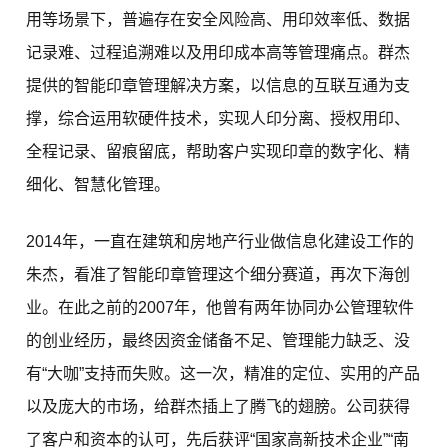
用等场景下，普遍存在安全风险高、用印效率低、数据
记录难、过程追溯难以及用印成本高等管理痛点。群杰
提供的智能印章管理解决方案，以信息的互联互通为支
撑，综合运用软硬件技术，实现人印分离、授权用印、
全程记录、留痕留底，帮助客户实现印章的数字化、精
细化、智慧化管理。
2014年，一直在建筑和房地产行业做信息化建设工作的
朱杰，看准了智能印章管理这个细分赛道，再次下海创
业。在此之前的2007年，他曾有两年协同办公管理软件
的创业经历，最终因资金储备不足、管理能力缺乏、没
有“大咖”支持而失败。这一次，精准的定位、实用的产品
以及庞大的市场，给群杰插上了腾飞的翅膀。公司获得
了客户和资本的认可，先后获评“国家高新技术企业”“南