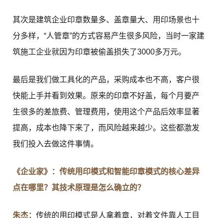
其次是建筑企业印章数量多、盖章量大、用印场景也十
分多样，“人管章”的方式容易产生很多风险，当时一家建
筑施工企业就因为印章被偷盖损失了3000多万元。
最后是我们做工具化的产品，采购成本也不高，客户很
快能上手并看到效果。原来的印章不好盖，每个月要产
生很多的差旅费、管理费用，使用这个产品后效率显著
提高，成本也降下来了，而风险越来越少。这些都激发
我们投入去做这件事情。
《企业家》：传统用印模式和智能印章模式的核心差异
点在哪里？其技术原理是怎么确立的？
朱杰：
传统的用印模式是人拿着章，对着文件靠人工目