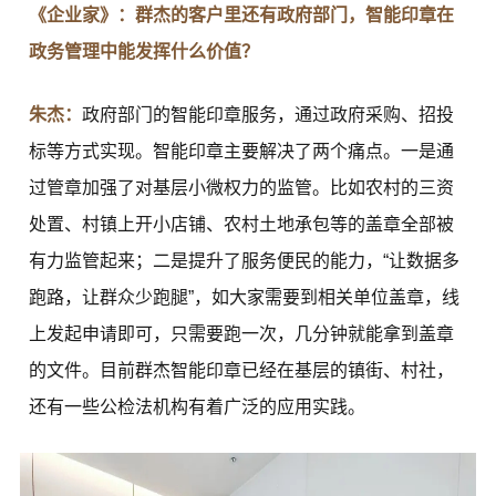
《企业家》：群杰的客户里还有政府部门，智能印章在
政务管理中能发挥什么价值？
朱杰：
政府部门的智能印章服务，通过政府采购、招投
标等方式实现。智能印章主要解决了两个痛点。一是通
过管章加强了对基层小微权力的监管。比如农村的三资
处置、村镇上开小店铺、农村土地承包等的盖章全部被
有力监管起来；二是提升了服务便民的能力，“让数据多
跑路，让群众少跑腿”，如大家需要到相关单位盖章，线
上发起申请即可，只需要跑一次，几分钟就能拿到盖章
的文件。目前群杰智能印章已经在基层的镇街、村社，
还有一些公检法机构有着广泛的应用实践。