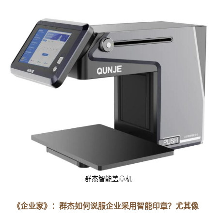
群杰智能盖章机
《企业家》：群杰如何说服企业采用智能印章？尤其像