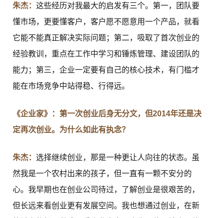
朱杰：
这些经历对我最大的启发有三个。第一，团队要
懂市场，更要懂客户，客户愿不愿意用一个产品，就看
它能不能真正解决实际问题；第二，吸取了首次创业的
经验教训，重点在工作中学习和锤炼管理、建设团队的
能力；第三，企业一定要有自己的核心技术，有门槛才
能在市场竞争中站得稳、行得远。
《企业家》：第一次创业后身无分文，但2014年还是决
定再次创业。为什么如此有执念？
朱杰：
选择继续创业，那是一种更让人向往的状态。虽
然我是一个农村出来的孩子，但一直有一颗不安分的
心。我早期也在创业公司待过，了解创业是很艰苦的，
但长远来看创业更有发展空间。我也想通过创业，在新