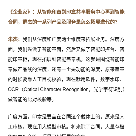
《企业家》：从智能印章到印章共享服务中心再到智能
合同，群杰的一系列产品及服务是怎么拓展迭代的？
朱杰：
我们从深度和广度两个维度来拓展业务。深度方
面，我们先做了智能章筒，然后又做了智能印控台、智
能印章柜，现在拓展到智能盖章机，这就是围绕智能印
章做产品线的深度；还有一个是功能的深度，原来盖章
的时候要靠人工目视校验，现在就用软件，数字水印、
OCR（Optical Character Recognition，光学字符识别）
做智能的比对校验等。
广度方面，印章是要盖在合同这个载体上的，原来是人
工审核，现在用大模型审核。将来除了合同，大量存档