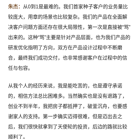
朱杰：
从0到1是最难的。我们首家种子客户的业务量比
较庞大，用章的场景也比较复杂。我们的产品在全面解
决客户问题方面还存在很大局限性，第一次是直接被“骂”
出来的。这种“骂”主要是针对产品层面，也为我们产品的
研发优化指明了方向，双方在产品设计过程中不断磨
合，最终我们成功交付，也非常感谢客户在过程中的信
任与包容。
从我个人的经历来说，我是能吃苦的，也是遵守承诺
的，相信方法总比困难多。当然确实也是没有退路了，
创业不到半年，我把房子都抵押了，破釜沉舟，也要感
谢家人的支持。第一步确实迈得很难，但是迈出去之
后，我们很快就拿到了天使轮的投资，后边的路就比较
顺利了。