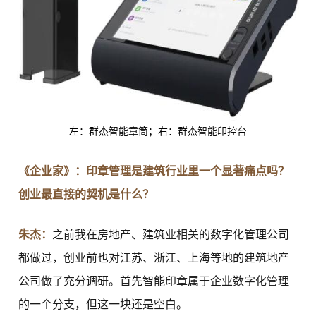
左：群杰智能章筒；右：群杰智能印控台
《企业家》：印章管理是建筑行业里一个显著痛点吗？
创业最直接的契机是什么？
朱杰：
之前我在房地产、建筑业相关的数字化管理公司
都做过，创业前也对江苏、浙江、上海等地的建筑地产
公司做了充分调研。首先智能印章属于企业数字化管理
的一个分支，但这一块还是空白。