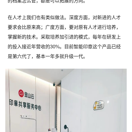
的档案怎么管，都是可以拓展的方向。
在人才上我们也有类似做法。深度方面，对新进的人才
要求会比原来高；广度方面，要对原有人才进行培养，
掌握新的技术。采取培养加引进的模式，每年在研发上
的投入接近年营收的30%。目前智能印章这个产品已经
是第六代了，基本一年多就升级一代。