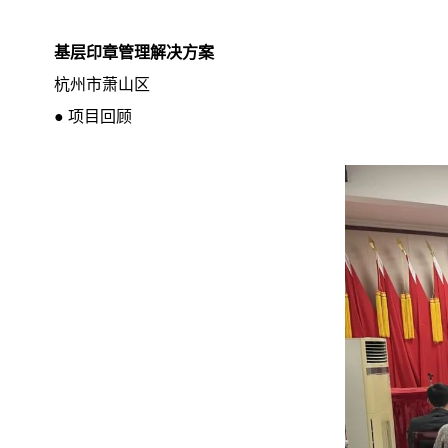
基层印章管理解决方案
杭州市萧山区
● 项目回顾