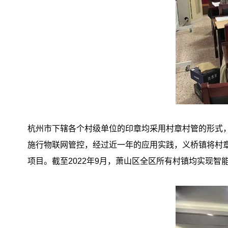
杭州市下辖各个村级单位的印章均采用村章村管的形式，
施行物联网管控，经过近一年的应用实践，义桥镇将村章
项目。截至2022年9月，萧山区全区所有村镇均实现智能