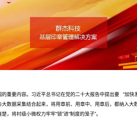
的重要内容。习近平总书记在党的二十大报告中提出要 “加快
与大数据采集结合起来，将用章前、用章中、用章后，都纳入大
，将村级小微权力牢牢“锁”进“制度的笼子”。