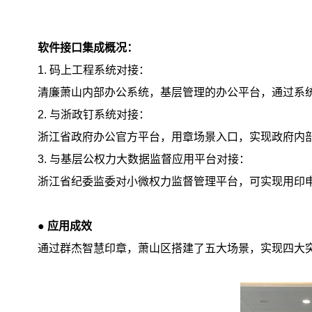
软件接口集成概况：
1. 码上工程系统对接：
清廉萧山内部办公系统，基层管理的办公平台，通过系统
2. 与浙政钉系统对接：
浙江省政府办公官方平台，用章场景入口，实现政府内
3. 与基层公权力大数据监督应用平台对接：
浙江省纪委监委对小微权力监督管理平台，可实现用印
●
应用成效
通过群杰智慧印章，萧山区搭建了五大场景，实现四大