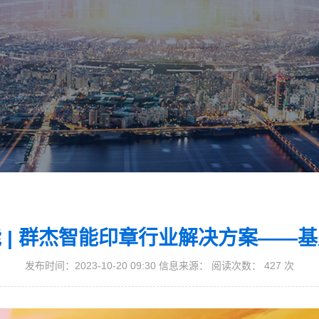
 | 群杰智能印章行业解决方案——
发布时间：2023-10-20 09:30 信息来源： 阅读次数：
427
次