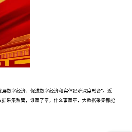
发展数字经济，促进数字经济和实体经济深度融合”。近
数据采集监管，谁盖了章，什么事盖章，大数据采集都能