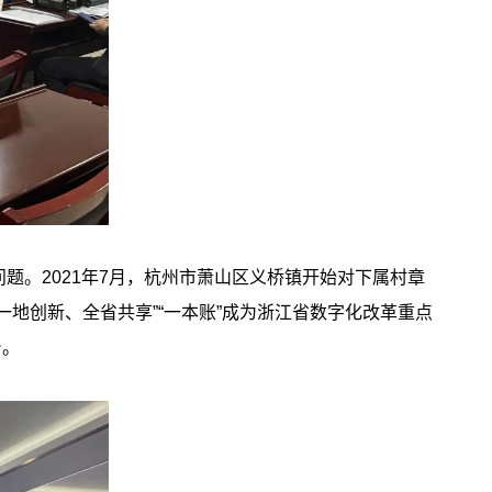
。2021年7月，杭州市萧山区义桥镇开始对下属村章
地创新、全省共享”“一本账”成为浙江省数字化改革重点
台。