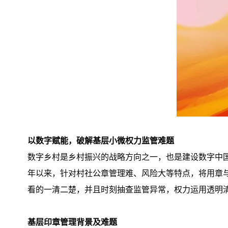
以数字赋能，破解基层小微权力监管难题
数字乡村是乡村振兴的战略方向之一，也是建设数字中国
年以来，针对村社公章管理难、风险大等特点，将用章
看的一清二楚，并且时刻抽查监管异常，权力运用透明清楚
基层印章管理背景及难题