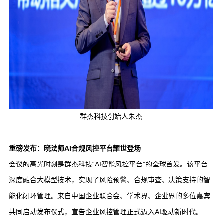
群杰科技创始人朱杰
重磅发布：晓法师AI合规风控平台耀世登场‌
会议的高光时刻是群杰科技“AI智能风控平台”的全球首发。该平台
深度融合大模型技术，实现了风险预警、合规审查、决策支持的智
能化闭环管理。来自中国企业联合会、学术界、企业界的多位嘉宾
共同启动发布仪式，宣告企业风控管理正式迈入AI驱动新时代。