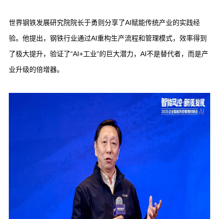
世界钢铁发展研究院院长于勇则分享了
AI赋能传统产业的实践经
验。他提出，钢铁行业通过AI重构生产流程和管理模式，效率得到
了极大提升，验证了“AI+工业”的巨大潜力，AI不是替代者，而是产
业升级的倍增器。