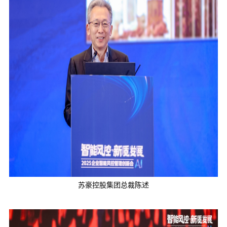
苏豪控股集团总裁陈述