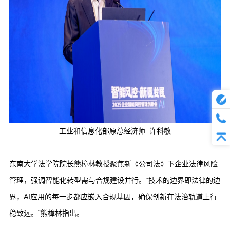
工业和信息化部原总经济师 许科敏
东南大学法学院院长熊樟林教授聚焦新《公司法》下企业法律风险
管理，强调智能化转型需与合规建设并行。“技术的边界即法律的边
界，AI应用的每一步都应嵌入合规基因，确保创新在法治轨道上行
稳致远。”熊樟林指出。