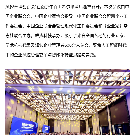
风控管理创新会”在南京牛首山希尔顿酒店隆重召开。本次会议由中
国企业联合会、中国企业家协会指导，中国企业联合会智慧企业工
作委员会、中国企业联合会管理现代化工作委员会和《企业家》杂
志社联合主办，群杰科技承办，吸引了来自全国各地的行业专家、
学术机构代表及知名企业管理者500余人参会，聚焦人工智能时代
下的企业风控管理变革与智能化转型思路与实践。