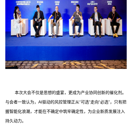
本次大会不仅是思想的盛宴，更成为产业协同创新的催化剂。
与会者一致认为，AI驱动的风控管理正从“可选”走向“必选”，只有把
握智能化浪潮，才能在不确定中筑牢确定性，为企业新质发展注入
持久动力。