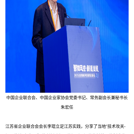
中国企业联合会、中国企业家协会党委书记、常务副会长兼秘书长
朱宏任
江苏省企业联合会会长李琨立足江苏实践，分享了当地“技术攻关-