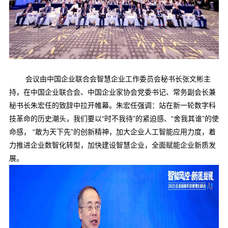
会议由中国企业联合会智慧企业工作委员会秘书长张文彬主
持，在中国企业联合会、中国企业家协会党委书记、常务副会长兼
秘书长朱宏任的致辞中拉开帷幕。朱宏任强调：
站在新一轮数字科
技革命的历史潮头，我们要以
“时不我待”的紧迫感、“舍我其谁”的使
命感， “敢为天下先”的创新精神，加大企业人工智能应用力度，着
力推进企业数智化转型，加快建设智慧企业，全面赋能企业新质发
展
。