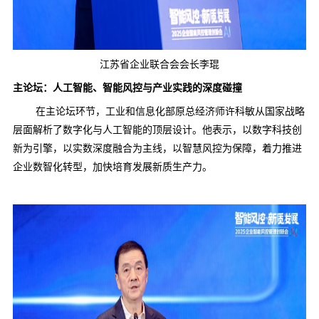
江苏省企业联合会会长李琨
主论坛：人工智能、智能风控与产业实践的深度碰撞
在主论坛环节，工业和信息化部原总经济师许科敏从国家战略
层面解析了数字化与人工智能的顶层设计。他表示，以数字科技创
新为引擎，以实数深度融合为主线，以智慧风控为保障，着力推进
企业数智化转型，加快培育发展新质生产力。