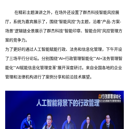
在精彩主题演讲之外，在场外还设置了群杰科技智能风控展
厅，系统为嘉宾展示了，围绕“智能风控“为主题，沿着”产品-方案-
场景”逻辑链全景展示了群杰科技“智能印章、智能合同”风控管理方
案的竞争力。
为了更好的通过人工智能赋能行政、法务和信息化管理，下午开设
了三场平行分论坛。分别围绕“
AI+
行政管理智能化”“
AI+
法务管理智
能化”“
AI
赋能信息化管理变革”展开深度研讨。来自全国各地的企业
管理和法律机构进行了案例分享和前沿技术展望。