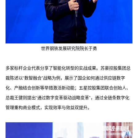
世界钢铁发展研究院院长于勇
多家标杆企业代表分享了智能化转型的实战成果。苏豪控股集团总
裁陈述以
“数智融合”战略为例，展示了国企如何通过供应链数字
化、产融结合创新等举措激活新动能；五星控股集团联合创始人、
总裁王健则提出“通过数字变革驱动战略变革”，通过全链条数字化
管理重构商业模式，实现效率与效益双提升。