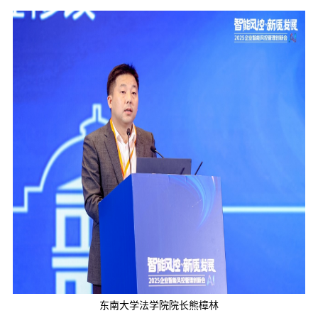
东南大学法学院院长熊樟林