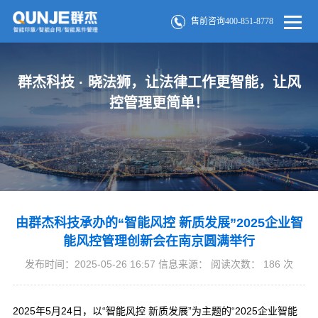
售前咨询400-851-8778
群杰科技 · 晓法狮，让法律工作更智能，让风
控管理更简单！
由群杰科技承办的“智能风控 新质发展”2025企业智
能风控管理创新会在南京圆满举行
发布时间：2025-05-26 16:57 信息来源： 阅读次数：
186
次
2025年5月24日，以“智能风控 新质发展”为主题的“2025企业智能