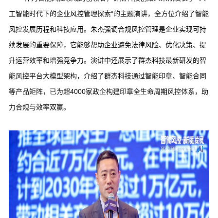
工智能时代下的企业风控管理探索“的主题演讲，全方位介绍了智能
风控发展历程和科技应用。朱杰强调合规风控管理是企业实现可持
续发展的重要保障，它能够帮助企业避免法律风险、优化决策、提
升运营效率和增强竞争力。演讲中还展示了群杰科技最新研发的智
能风控平台大模型架构，介绍了群杰科技通过智能印章、智能合同
等产品矩阵，已为超4000家政企构建印章全生命周期风控体系，助
力合规与效率双赢。