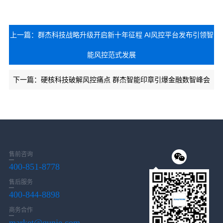
上一篇：群杰科技战略升级开启新十年征程 AI风控平台发布引领智
能风控范式发展
下一篇：硬核科技破解风控痛点 群杰智能印章引爆金融数智峰会
售前咨询
400-851-8778
售后服务
400-844-8898
商务合作
market@qunje.com