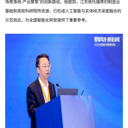
场景落地-产业聚焦”的创新路径。他提到，江苏依托雄厚的制造业
基础和高校科研院所资源，已形成人工智能与实体经济深度融合的
示范效应，为全国智能化转型提供了重要参考。