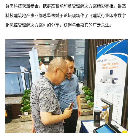
群杰科技获邀参会，携群杰智能印章管理解决方案精彩亮相。群杰
科技建筑地产事业部总监朱斌于论坛现场作了《建筑行业印章数字
化风控管理解决方案》的分享，获得与会嘉宾的广泛关注。