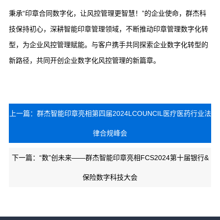
秉承“印章合同数字化，让风控管理更智慧！”的企业使命，群杰科
技保持初心，深耕智能印章管理领域，不断推动印章管理数字化转
型，为企业风控管理赋能。与客户携手共同探索企业数字化转型的
新路径，共同开创企业数字化风控管理的新篇章。
上一篇：群杰智能印章亮相第四届2024LCOUNCIL医疗医药行业法
律合规峰会
下一篇：“数”创未来——群杰智能印章亮相FCS2024第十届银行&
保险数字科技大会