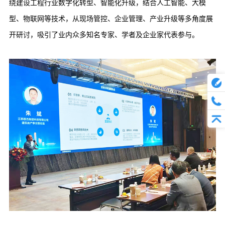
绕建设工程行业数字化转型、智能化升级，结合人工智能、大模
型、物联网等技术，从现场管控、企业管理、产业升级等多角度展
开研讨，吸引了业内众多知名专家、学者及企业家代表参与。