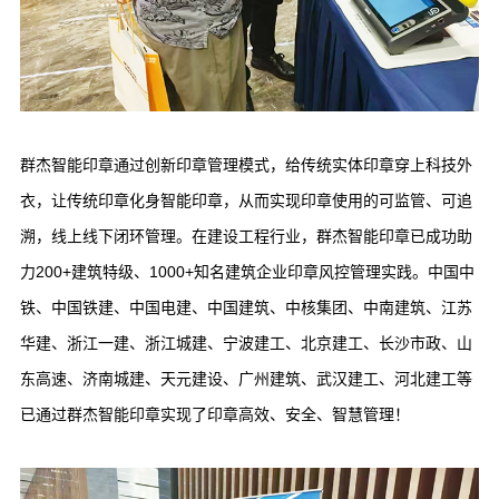
群杰智能印章通过创新印章管理模式，给传统实体印章穿上科技外
衣，让传统印章化身智能印章，从而实现印章使用的可监管、可追
溯，线上线下闭环管理。在建设工程行业，群杰智能印章已成功助
力200+建筑特级、1000+知名建筑企业印章风控管理实践。中国中
铁、中国铁建、中国电建、中国建筑、中核集团、中南建筑、江苏
华建、浙江一建、浙江城建、宁波建工、北京建工、长沙市政、山
东高速、济南城建、天元建设、广州建筑、武汉建工、河北建工等
已通过群杰智能印章实现了印章高效、安全、智慧管理！