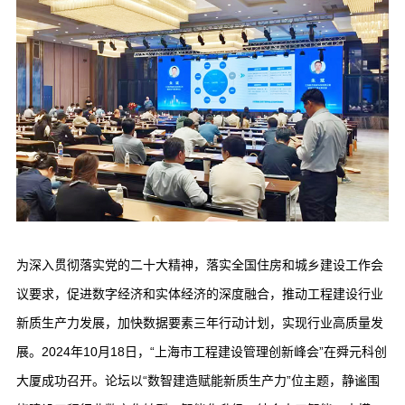
为深入贯彻落实党的二十大精神，落实全国住房和城乡建设工作会
议要求，促进数字经济和实体经济的深度融合，推动工程建设行业
新质生产力发展，加快数据要素三年行动计划，实现行业高质量发
展。2024年10月18日，“上海市工程建设管理创新峰会”在舜元科创
大厦成功召开。论坛以“数智建造赋能新质生产力”位主题，静谧围