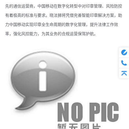
先的通信运营商，中国移动在数字化转型中对印章管理、风险防控
有着极高的标准与要求。晓法狮将凭借完善智能印章解决方案，助
力中国移动实现印章全生命周期的数字化管理，提升法律工作效
率，强化风控能力，为其业务的合规运营保驾护航。