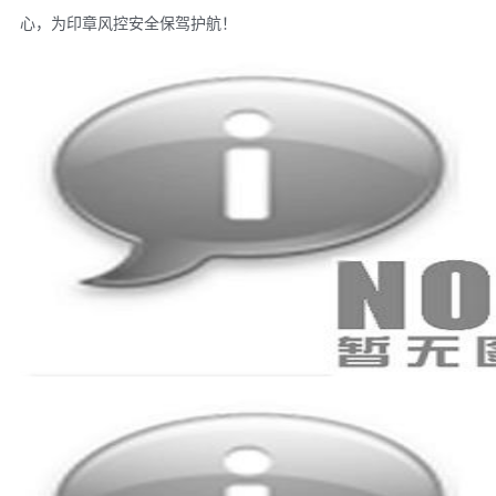
心，为印章风控安全保驾护航！