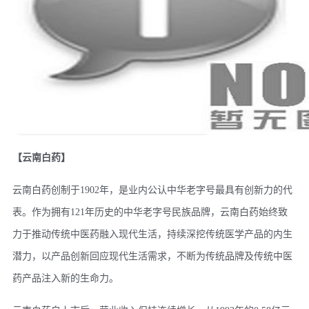
【云南白药】
云南白药创制于1902年，是业内公认中华老字号最具有创新力的代
表。作为拥有121年历史的中华老字号民族品牌，云南白药始终致
力于推动传统中医药融入现代生活，持续深挖传统医学产品的内生
潜力，以产品创新回应现代生活需求，不断为传统品牌及传统中医
药产品注入新的生命力。