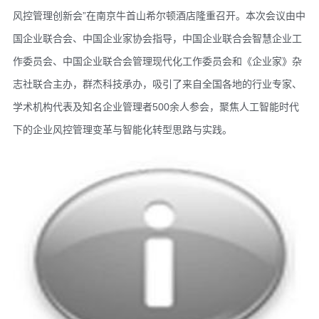
风控管理创新会”在南京牛首山希尔顿酒店隆重召开。本次会议由中
国企业联合会、中国企业家协会指导，中国企业联合会智慧企业工
作委员会、中国企业联合会管理现代化工作委员会和《企业家》杂
志社联合主办，群杰科技承办，吸引了来自全国各地的行业专家、
学术机构代表及知名企业管理者500余人参会，聚焦人工智能时代
下的企业风控管理变革与智能化转型思路与实践。