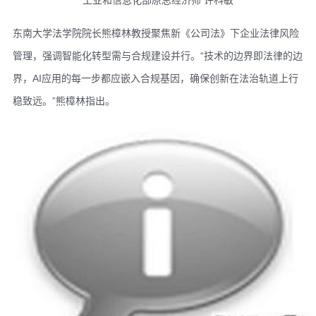
东南大学法学院院长熊樟林教授聚焦新《公司法》下企业法律风险
管理，强调智能化转型需与合规建设并行。“技术的边界即法律的边
界，AI应用的每一步都应嵌入合规基因，确保创新在法治轨道上行
稳致远。”熊樟林指出。