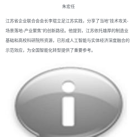
朱宏任
江苏省企业联合会会长李琨立足江苏实践，分享了当地“技术攻关-
场景落地-产业聚焦”的创新路径。他提到，江苏依托雄厚的制造业
基础和高校科研院所资源，已形成人工智能与实体经济深度融合的
示范效应，为全国智能化转型提供了重要参考。