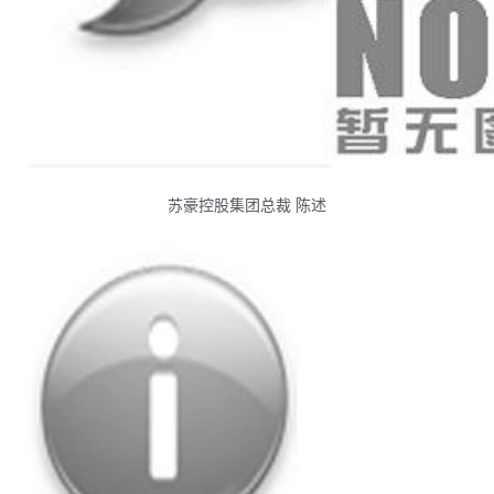
苏豪控股集团总裁 陈述