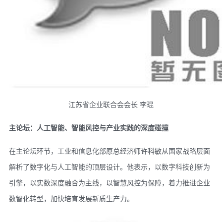
江苏省企业联合会会长 李琨
主论坛：人工智能、智能风控与产业实践的深度碰撞
在主论坛环节，工业和信息化部原总经济师许科敏从国家战略层面
解析了数字化与人工智能的顶层设计。他表示，以数字科技创新为
引擎，以实数深度融合为主线，以智慧风控为保障，着力推进企业
数智化转型，加快培育发展新质生产力。