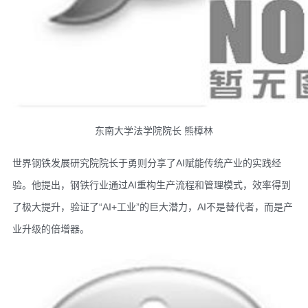
东南大学法学院院长 熊樟林
世界钢铁发展研究院院长于勇则分享了AI赋能传统产业的实践经
验。他提出，钢铁行业通过AI重构生产流程和管理模式，效率得到
了极大提升，验证了“AI+工业”的巨大潜力，AI不是替代者，而是产
业升级的倍增器。