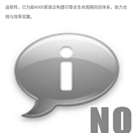
品矩阵，已为超4000家政企构建印章全生命周期风控体系，助力合
规与效率双赢。