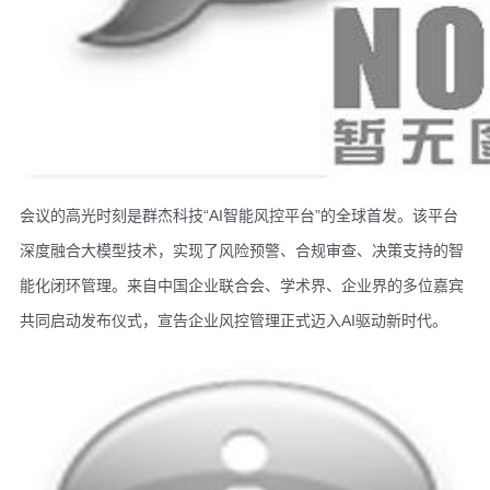
‌会议的高光时刻是群杰科技“AI智能风控平台”的全球首发。该平台
深度融合大模型技术，实现了风险预警、合规审查、决策支持的智
能化闭环管理。来自中国企业联合会、学术界、企业界的多位嘉宾
共同启动发布仪式，宣告企业风控管理正式迈入AI驱动新时代。