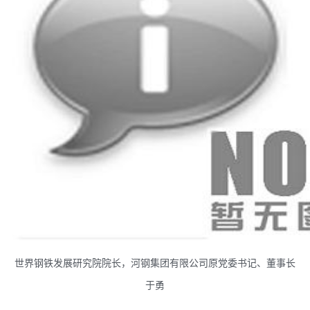
世界钢铁发展研究院院长，河钢集团有限公司原党委书记、董事长
于勇