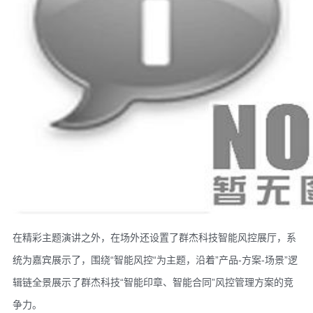
在精彩主题演讲之外，在场外还设置了群杰科技智能风控展厅，系
统为嘉宾展示了，围绕“智能风控“为主题，沿着”产品-方案-场景”逻
辑链全景展示了群杰科技“智能印章、智能合同”风控管理方案的竞
争力。