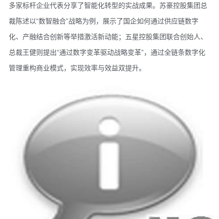
多家标杆企业代表分享了智能化转型的实战成果。苏豪控股集团总
裁陈述以“数智融合”战略为例，展示了国企如何通过供应链数字
化、产融结合创新等举措激活新动能；五星控股集团联合创始人、
总裁王健则提出“通过数字变革驱动战略变革”，通过全链条数字化
管理重构商业模式，实现效率与效益双提升。