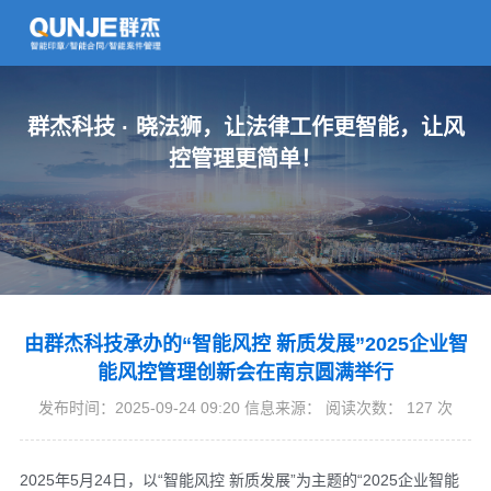
群杰科技 · 晓法狮，让法律工作更智能，让风
控管理更简单！
由群杰科技承办的“智能风控 新质发展”2025企业智
能风控管理创新会在南京圆满举行
发布时间：2025-09-24 09:20 信息来源： 阅读次数：
127
次
2025年5月24日，以“智能风控 新质发展”为主题的“2025企业智能