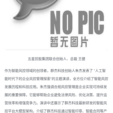
五星控股集团联合创始人、总裁 王健
作为智能风控领域的创领者，群杰科技创始人朱杰发表了 “人工智
能时代下的企业风控管理探索“的主题演讲，全方位介绍了智能风控
发展历程和科技应用。朱杰强调合规风控管理是企业实现可持续发
展的重要保障，它能够帮助企业避免法律风险、优化决策、提升运
营效率和增强竞争力。演讲中还展示了群杰科技最新研发的智能风
控平台大模型架构，介绍了群杰科技通过智能印章、智能合同等产