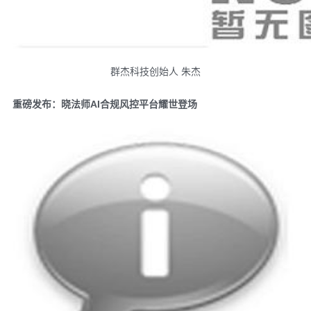
群杰科技创始人 朱杰
重磅发布：晓法师AI合规风控平台耀世登场