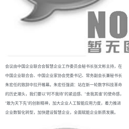
会议由中国企业联合会智慧企业工作委员会秘书长张文彬主持，在
中国企业联合会、中国企业家协会党委书记、常务副会长兼秘书长
朱宏任的致辞中拉开帷幕。朱宏任强调：站在新一轮数字科技革命
的历史潮头，我们要以“时不我待”的紧迫感、“舍我其谁”的使命感，
“敢为天下先”的创新精神，加大企业人工智能应用力度，着力推进
企业数智化转型，加快建设智慧企业，全面赋能企业新质发展。