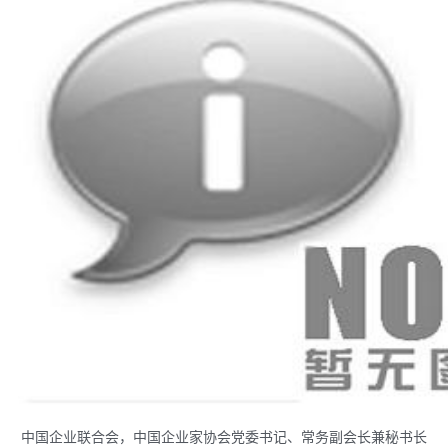
中国企业联合会，中国企业家协会党委书记、常务副会长兼秘书长