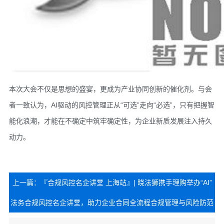
本次大会不仅是思想的盛宴，更成为产业协同创新的催化剂。与会
者一致认为，AI驱动的风控管理正从“可选”走向“必选”，只有把握智
能化浪潮，才能在不确定中筑牢确定性，为企业新质发展注入持久
动力。
上一篇：『合规风控名企讲堂 上海站』| 晓法狮携手理购举办“AI”
法务合规风控名企讲堂，助力企业合同全流程合规管理与风险防范