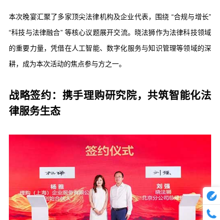
本次晚宴汇聚了多家顶尖法律机构及企业代表，围绕 “合规与增长”
“科技与法律融合” 等核心议题展开交流。晓法狮作为法律科技领域
的重要力量，凭借在人工智能、数字化服务与知识管理等领域的深
耕，成为本次活动的焦点参与方之一。
战略签约：携手理购研究院，共筑智能化法
律服务生态