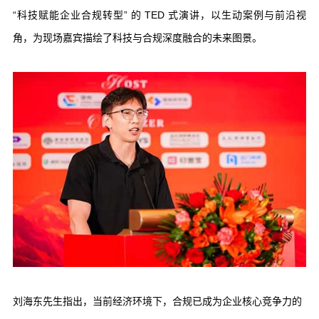
“科技赋能企业合规转型” 的 TED 式演讲，以生动案例与前沿视
角，为现场嘉宾描绘了科技与合规深度融合的未来图景。
刘海东先生指出，当前经济环境下，合规已成为企业核心竞争力的