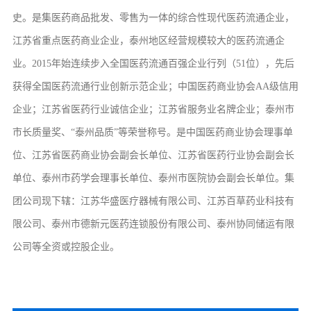
史。是集医药商品批发、零售为一体的综合性现代医药流通企业，
江苏省重点医药商业企业，泰州地区经营规模较大的医药流通企
业。2015年始连续步入全国医药流通百强企业行列（51位），先后
获得全国医药流通行业创新示范企业；中国医药商业协会AA级信用
企业；江苏省医药行业诚信企业；江苏省服务业名牌企业；泰州市
市长质量奖、“泰州品质”等荣誉称号。是中国医药商业协会理事单
位、江苏省医药商业协会副会长单位、江苏省医药行业协会副会长
单位、泰州市药学会理事长单位、泰州市医院协会副会长单位。集
团公司现下辖：江苏华盛医疗器械有限公司、江苏百草药业科技有
限公司、泰州市德新元医药连锁股份有限公司、泰州协同储运有限
公司等全资或控股企业。