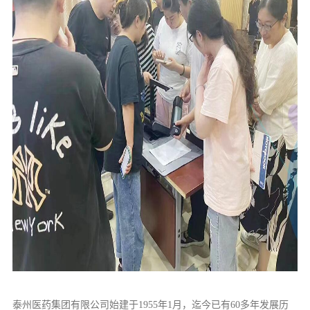
泰州医药集团有限公司始建于1955年1月，迄今已有60多年发展历