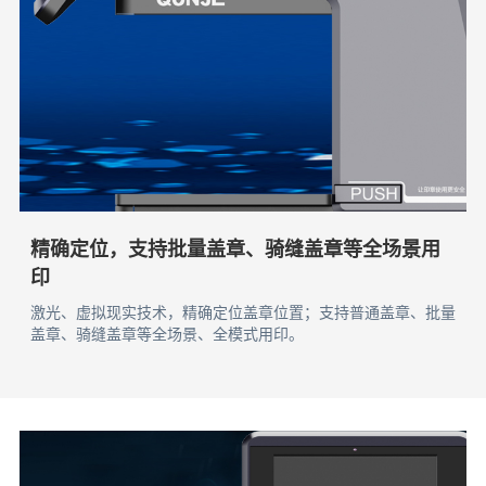
精确定位，支持批量盖章、骑缝盖章等全场景用
印
激光、虚拟现实技术，精确定位盖章位置；支持普通盖章、批量
盖章、骑缝盖章等全场景、全模式用印。