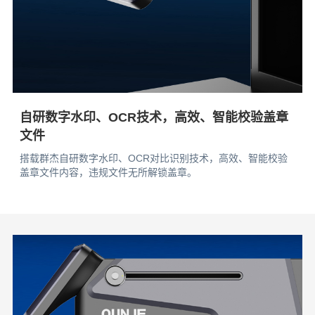
自研数字水印、OCR技术，高效、智能校验盖章
文件
搭载群杰自研数字水印、OCR对比识别技术，高效、智能校验
盖章文件内容，违规文件无所解锁盖章。