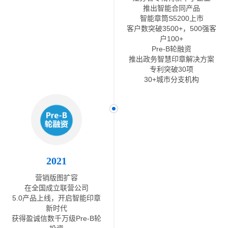
推出智能合同产品
智能章筒S5200上市
客户数突破3500+，500强客
户100+
Pre-B轮融资
推出政务智慧印章解决方案
专利突破30项
30+城市分支机构
2021
营销版图扩容
在全国成立联营公司
5.0产品上线，开启智能印章
新时代
获得盈诚信数千万级Pre-B轮