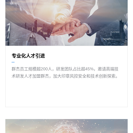
专业化人才引进
群杰员工规模超200人，研发团队占比超45%，邀请高端技
术研发人才加盟群杰，加大印章风控安全和技术创新探索。