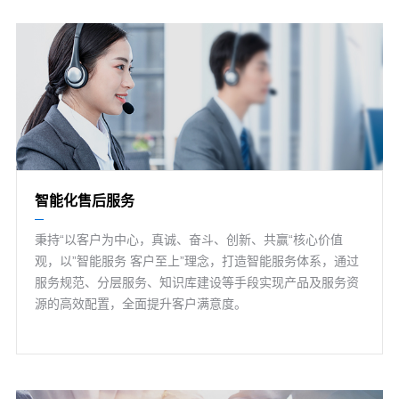
智能化售后服务
秉持“以客户为中心，真诚、奋斗、创新、共赢“核心价值
观，以”智能服务 客户至上”理念，打造智能服务体系，通过
服务规范、分层服务、知识库建设等手段实现产品及服务资
源的高效配置，全面提升客户满意度。