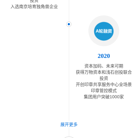
投资
入选南京培育独角兽企业
2020
资本加码、未来可期
获得万物资本和浅石创投联合
投资
开创印章共享服务中心全场景
印章管控模式
集团用户突破1000家
展开更多