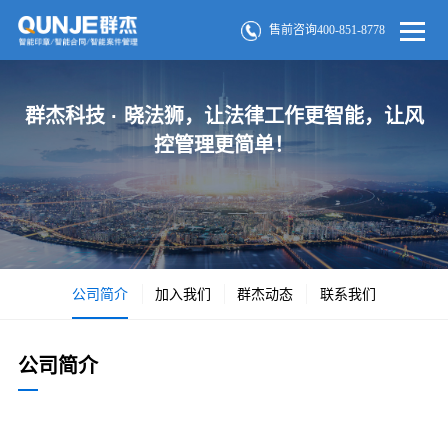
售前咨询400-851-8778
群杰科技 · 晓法狮，让法律工作更智能，让风
控管理更简单！
公司简介
加入我们
群杰动态
联系我们
公司简介