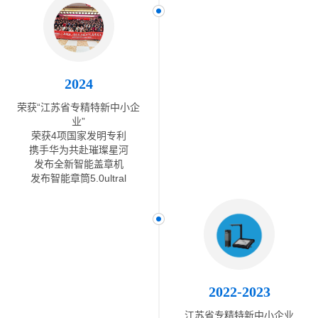
2024
荣获“江苏省专精特新中小企
业”
荣获4项国家发明专利
携手华为共赴璀璨星河
发布全新智能盖章机
发布智能章筒5.0ultral
2022-2023
江苏省专精特新中小企业