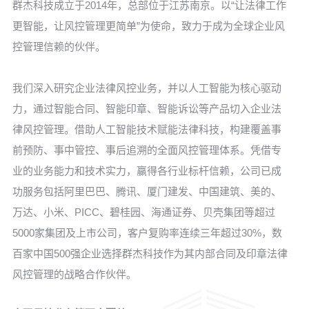
群杰科技成立于2014年，总部位于江苏南京。以“让法律工作
更智能，让风控管理更简单”为使命，致力于成为全球企业风
控管理信赖的伙伴。
我们深入研究企业法律风控业务，并以人工智能为核心驱动
力，通过智能合同、智能印章、智能诉讼等产品切入企业法
律风控管理。借助人工智能技术赋能法律科技，构建覆盖事
前预防、事中管控、事后追溯的全面风控管理体系。凭借专
业的业务能力和技术实力，赢得各行业标杆信赖，公司已成
功服务包括阿里巴巴、腾讯、厦门建发、中国建筑、美的、
万达、小米、PICC、碧桂园、海通证券、贝壳集团等超过
5000家集团及上市公司，客户复购率连续三年超过30%，数
百家中国500强企业选择群杰科技作为其内部合同及印章法律
风控管理的战略合作伙伴。