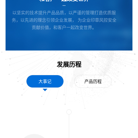
以坚实的技术提升产品品质，以严谨的管理打造优质服
务，以先进的理念引领企业发展， 为企业印章风控安全
贡献价值，和客户一起改变世界。
发展历程
大事记
产品历程